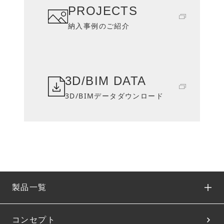
PROJECTS
納入事例のご紹介
3D/BIM DATA
3D/BIMデータダウンロード
製品一覧
コンセプト