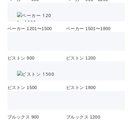
ベーカー 1201〜1500
ベーカー 1501〜1800
ビストン 900
ビストン 1200
ビストン 1500
ビストン 1800
ブルックス 900
ブルックス 1200