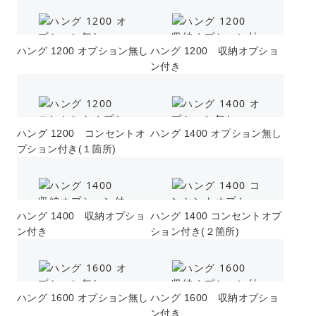
ハング 1200 オプション無し
ハング 1200 収納オプショ
ン付き
ハング 1200 コンセントオ
ハング 1400 オプション無し
プション付き(１箇所)
ハング 1400 収納オプショ
ハング 1400 コンセントオプ
ン付き
ション付き(２箇所)
ハング 1600 オプション無し
ハング 1600 収納オプショ
ン付き