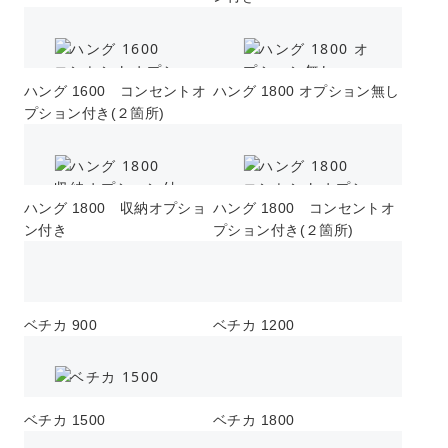
ハング 1600 コンセントオ
ハング 1800 オプション無し
プション付き(２箇所)
ハング 1800 収納オプショ
ハング 1800 コンセントオ
ン付き
プション付き(２箇所)
ベチカ 900
ベチカ 1200
ベチカ 1500
ベチカ 1800