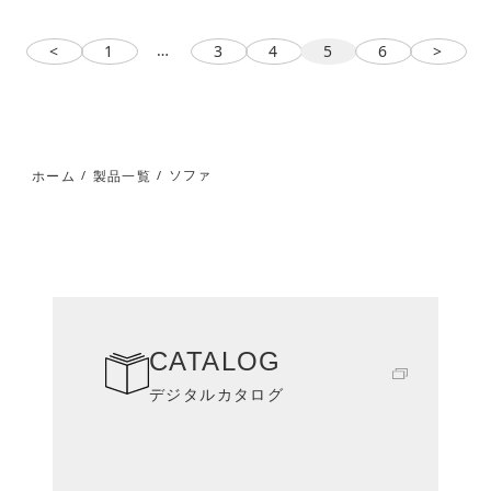
…
<
1
3
4
5
6
>
ソファ
ホーム
製品一覧
/
/
CATALOG
デジタルカタログ