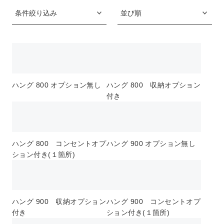
ハング 800 オプション無し
ハング 800 収納オプション
付き
ハング 800 コンセントオプ
ハング 900 オプション無し
ション付き(１箇所)
ハング 900 収納オプション
ハング 900 コンセントオプ
付き
ション付き(１箇所)