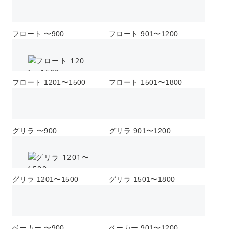
フロート 〜900
フロート 901〜1200
フロート 1201〜1500
フロート 1501〜1800
グリラ 〜900
グリラ 901〜1200
グリラ 1201〜1500
グリラ 1501〜1800
ベーカー 〜900
ベーカー 901〜1200