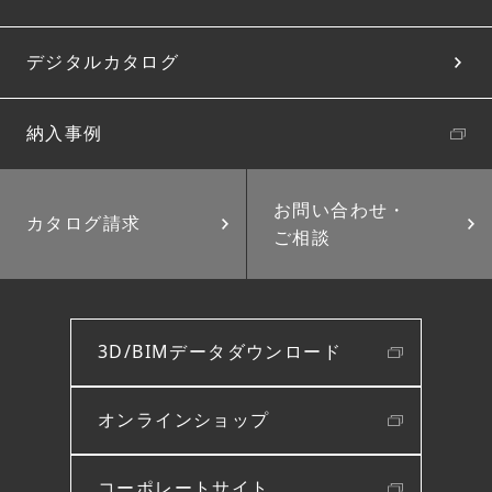
デジタルカタログ
納入事例
お問い合わせ・
カタログ請求
ご相談
3D/BIMデータダウンロード
オンラインショップ
コーポレートサイト