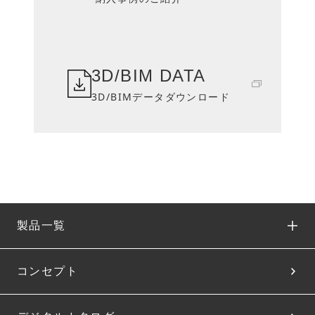
3D/BIM DATA
3D/BIMデータダウンロード
製品一覧
コンセプト