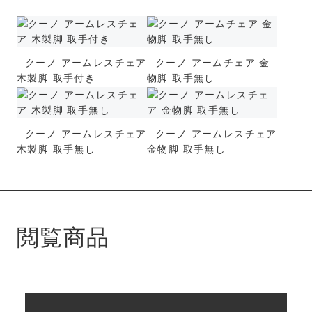
クーノ アームレスチェア
クーノ アームチェア 金
木製脚 取手付き
物脚 取手無し
クーノ アームレスチェア
クーノ アームレスチェア
木製脚 取手無し
金物脚 取手無し
閲覧商品