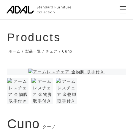
Products
Cuno
ホーム
製品一覧
チェア
/
/
/
Cuno
クーノ