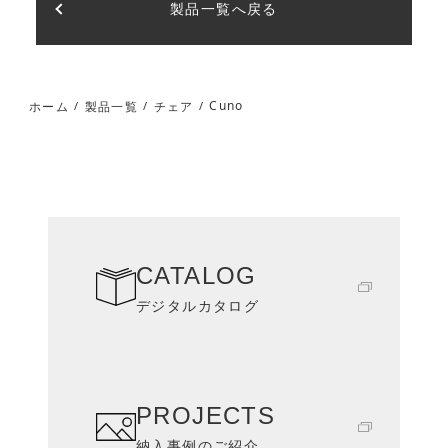
製品一覧へ戻る
Cuno
ホーム
製品一覧
チェア
/
/
/
CATALOG
デジタルカタログ
PROJECTS
納入事例のご紹介