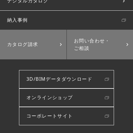
デジタルカタログ
納入事例
お問い合わせ・
カタログ請求
ご相談
3D/BIMデータダウンロード
オンラインショップ
コーポレートサイト