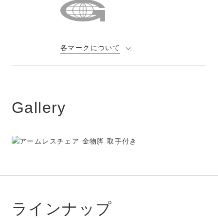
各マークについて
Gallery
ラインナップ