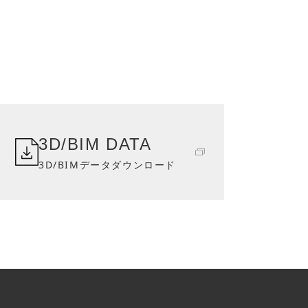
3D/BIM DATA
3D/BIMデータダウンロード