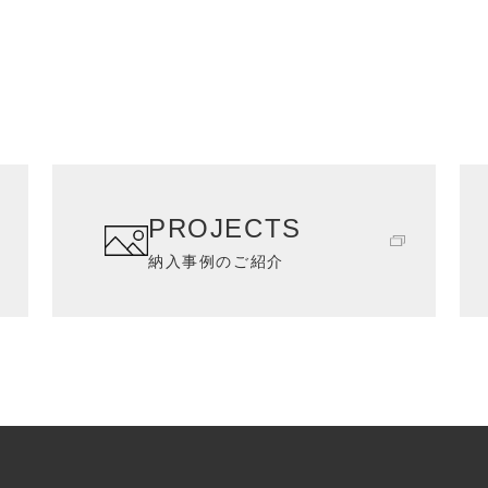
PROJECTS
納入事例のご紹介