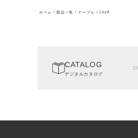
Loyd
ホーム
/
製品一覧
/
テーブル
/
CATALOG
デジタルカタログ