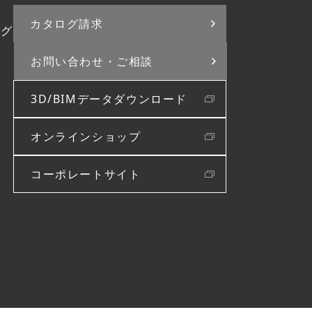
カタログ請求
ログ
お問い合わせ・
ご相談
3D/BIMデータダウンロード
オンラインショップ
コーポレートサイト