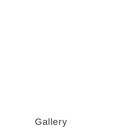
Gallery