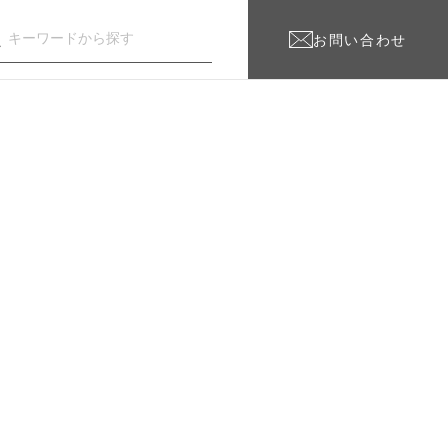
お問い合わせ