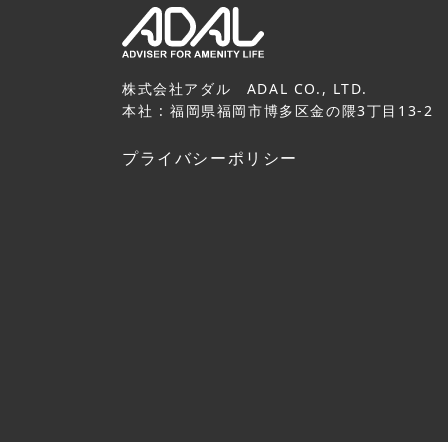
株式会社アダル ADAL CO., LTD.
本社 : 福岡県福岡市博多区金の隈3丁目13-2
プライバシーポリシー