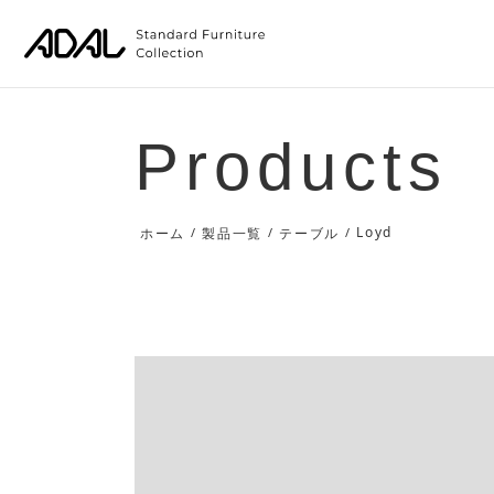
Products
Loyd
ホーム
/
製品一覧
/
テーブル
/