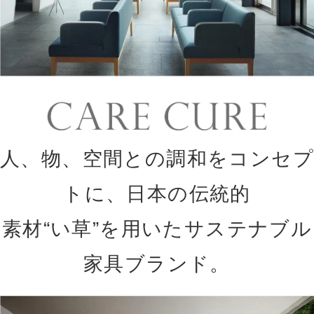
人、物、空間との調和をコンセプ
トに、日本の伝統的
素材“い草”を用いたサステナブル
家具ブランド。