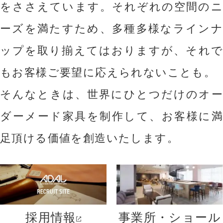
をささえています。
それぞれの空間のニ
ーズを満たすため、多種多様なラインナ
ップを取り揃えてはおりますが、それで
もお客様ご要望に応えられないことも。
そんなときは、世界にひとつだけのオー
ダーメード家具を制作して、お客様に満
足頂ける価値を創造いたします。
採用情報
事業所・ショール