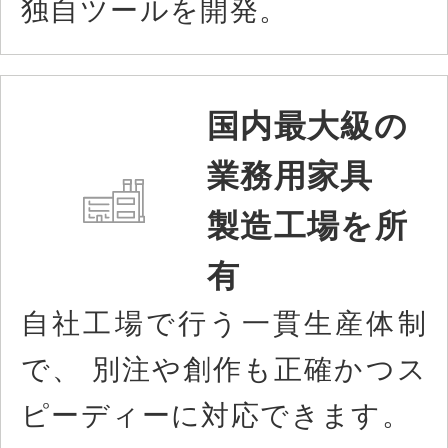
独自ツールを開発。
国内最大級の
業務用家具
製造工場を所
有
自社工場で行う一貫生産体制
で、 別注や創作も正確かつス
ピーディーに対応できます。