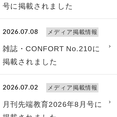
号に掲載されました
2026.07.08
メディア掲載情報
雑誌・CONFORT No.210に
掲載されました
2026.07.02
メディア掲載情報
月刊先端教育2026年8月号に