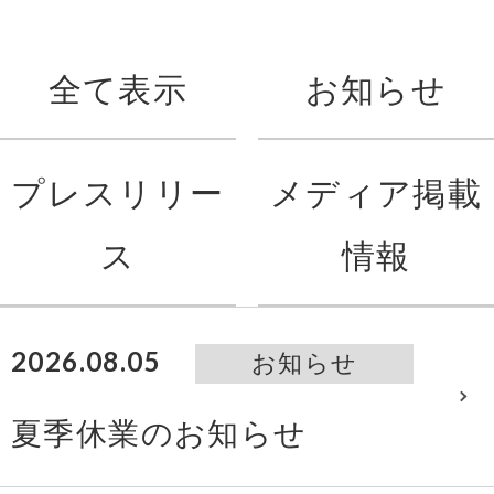
全て表示
お知らせ
プレスリリー
メディア掲載
ス
情報
2026.08.05
お知らせ
夏季休業のお知らせ