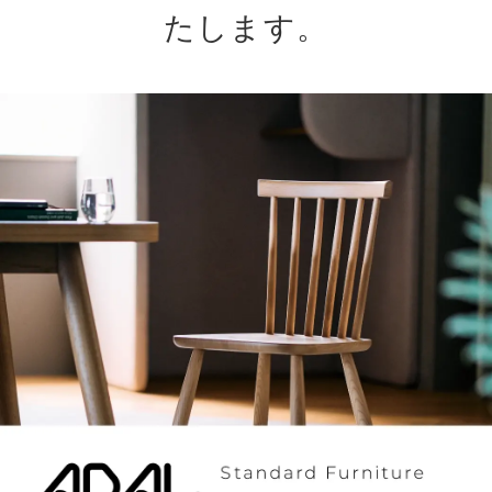
たします。