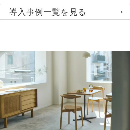
導入事例一覧を見る