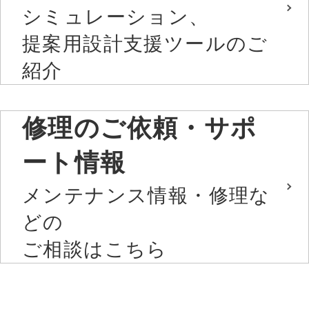
シミュレーション、
提案用設計支援ツールのご
紹介
修理のご依頼・サポ
ート情報
メンテナンス情報・修理な
どの
ご相談はこちら