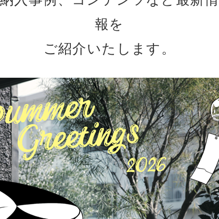
報を
ご紹介いたします。