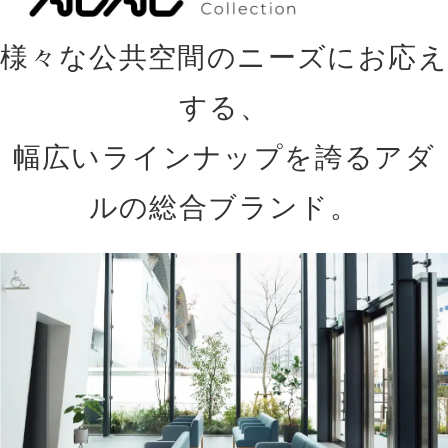
様々な公共空間のニーズにお応え
する、
幅広いラインナップを誇るアダ
ルの総合ブランド。