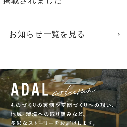
掲載されました
お知らせ一覧を見る