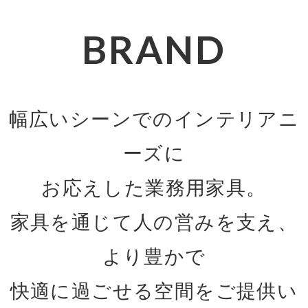
BRAND
幅広いシーンでのインテリアニ
ーズに
お応えした業務用家具。
家具を通じて人の営みを支え、
より豊かで
快適に過ごせる空間をご提供い