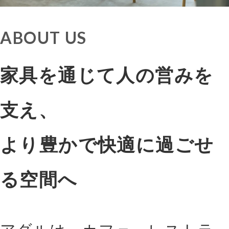
ABOUT US
家具を通じて人の営みを
支え、
より豊かで快適に過ごせ
る空間へ