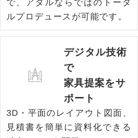
で、アダルならではのトータ
ルプロデュースが可能です。
デジタル技術
で
家具提案をサ
ポート
3D・平面のレイアウト図面、
見積書を簡単に資料化できる