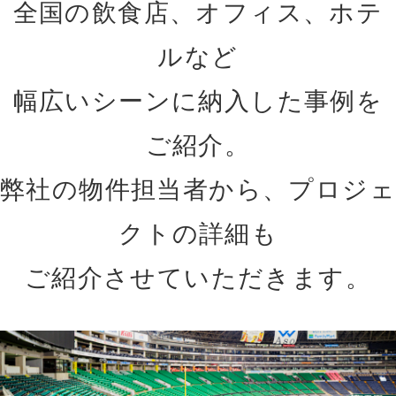
全国の飲食店、オフィス、ホテ
ルなど
幅広いシーンに納入した事例を
ご紹介。
弊社の物件担当者から、プロジェ
クトの詳細も
ご紹介させていただきます。