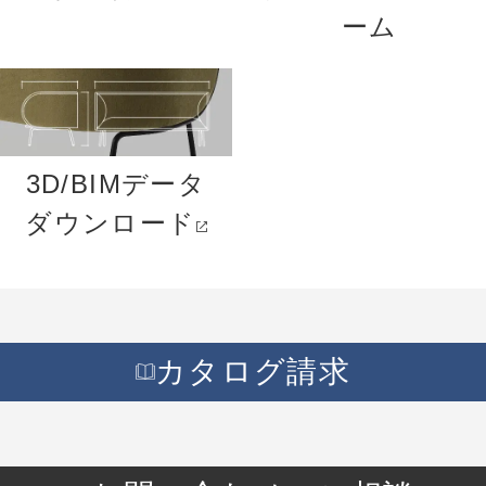
ーム
3D/BIMデータ
ダウンロード
カタログ請求