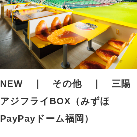
NEW
その他
三陽
アジフライBOX（みずほ
PayPayドーム福岡）