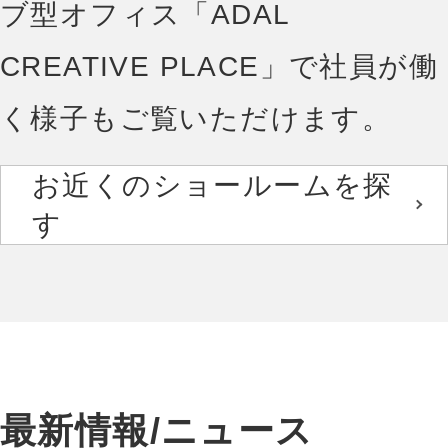
ブ型オフィス「ADAL
CREATIVE PLACE」で社員が働
く様子もご覧いただけます。
お近くのショールームを探
す
最新情報/ニュース