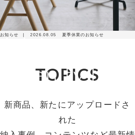
Adviser for
お知らせ
2026.08.05
夏季休業のお知らせ
Amenity Life
TOPICS
新商品、新たにアップロードさ
れた
納入事例、コンテンツなど最新情