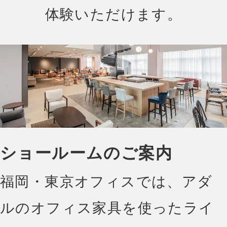
体験いただけます。
ショールームのご案内
福岡・東京オフィスでは、アダ
ルのオフィス家具を使ったライ