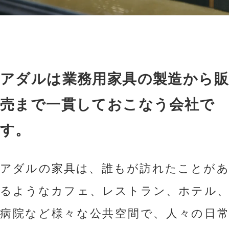
アダルは業務用家具の製造から販
売まで一貫しておこなう会社で
す。
アダルの家具は、誰もが訪れたことがあ
るようなカフェ、レストラン、ホテル、
病院など様々な公共空間で、人々の日常