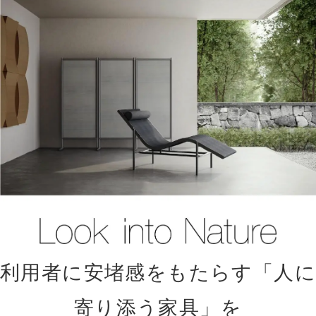
利用者に安堵感をもたらす「人に
寄り添う家具」を