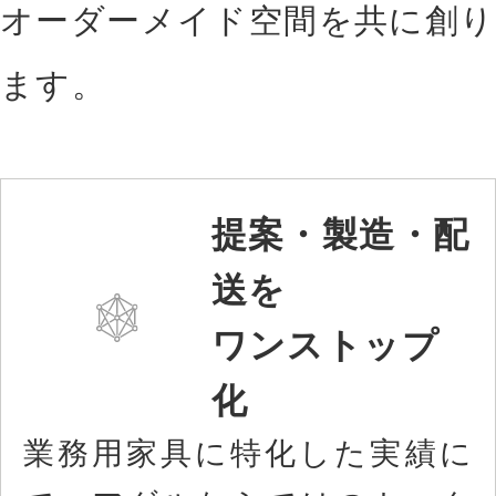
オーダーメイド空間を共に創り
ます。
提案・製造・配
送を
ワンストップ
化
業務用家具に特化した実績に