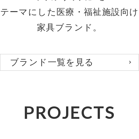
テーマにした医療・福祉施設向け
家具ブランド。
ブランド一覧を見る
PROJECTS