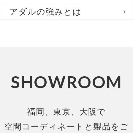
アダルの強みとは
SHOWROOM
福岡、東京、大阪で
空間コーディネートと製品をご