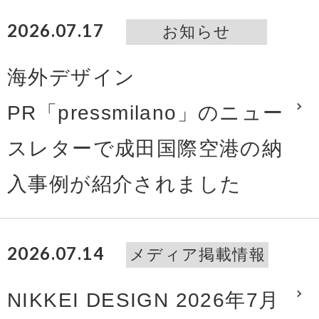
2026.07.17
お知らせ
海外デザイン
PR「pressmilano」のニュー
スレターで成田国際空港の納
入事例が紹介されました
2026.07.14
メディア掲載情報
NIKKEI DESIGN 2026年7月