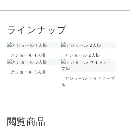
ラインナップ
アジョール 1人掛
アジョール 2人掛
アジョール 3人掛
アジョール サイドテーブ
ル
閲覧商品