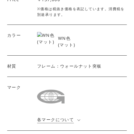
※価格は税抜き価格を表記しています。消費税を
別途承ります。
カラー
WN色
(マット)
材質
フレーム：ウォールナット突板
マーク
各マークについて