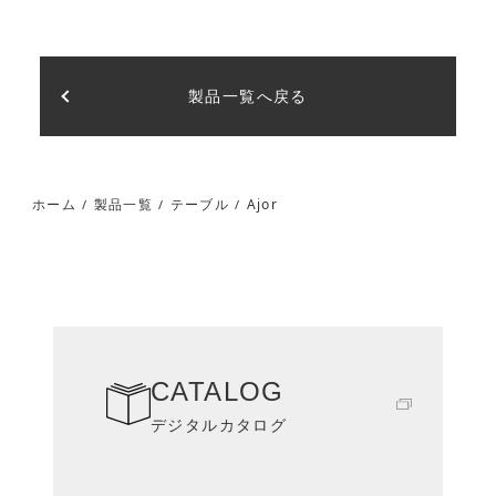
製品一覧へ戻る
Ajor
ホーム
製品一覧
テーブル
/
/
/
CATALOG
デジタルカタログ