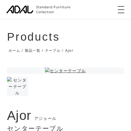
Products
Ajor
ホーム
製品一覧
テーブル
/
/
/
Ajor
アジョール
センターテーブル