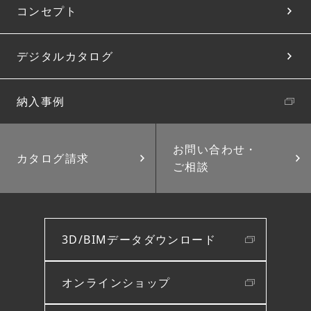
コンセプト
デジタルカタログ
納入事例
お問い合わせ・
カタログ請求
ご相談
3D/BIMデータダウンロード
オンラインショップ