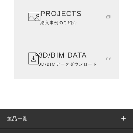
PROJECTS
納入事例のご紹介
3D/BIM DATA
3D/BIMデータダウンロード
製品一覧