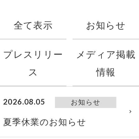
全て表示
お知らせ
プレスリリー
メディア掲載
ス
情報
2026.08.05
お知らせ
夏季休業のお知らせ