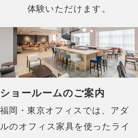
体験いただけます。
ショールームのご案内
福岡・東京オフィスでは、アダ
ルのオフィス家具を使ったライ