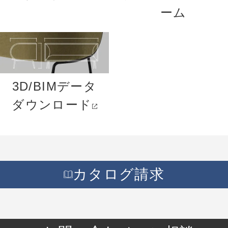
ーム
3D/BIMデータ
ダウンロード
カタログ請求