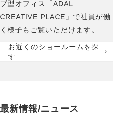
ブ型オフィス「ADAL
CREATIVE PLACE」で社員が働
く様子もご覧いただけます。
お近くのショールームを探
す
最新情報/ニュース