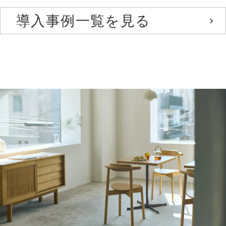
導入事例一覧を見る