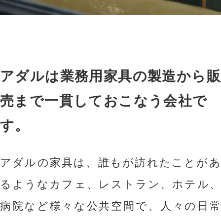
アダルは業務用家具の製造から販
売まで一貫しておこなう会社で
す。
アダルの家具は、誰もが訪れたことがあ
るようなカフェ、レストラン、ホテル、
病院など様々な公共空間で、人々の日常