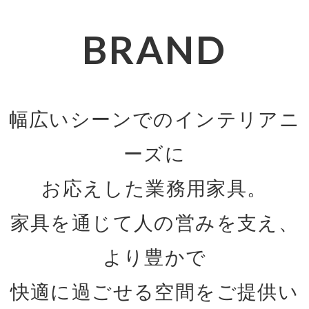
BRAND
幅広いシーンでのインテリアニ
ーズに
お応えした業務用家具。
家具を通じて人の営みを支え、
より豊かで
快適に過ごせる空間をご提供い