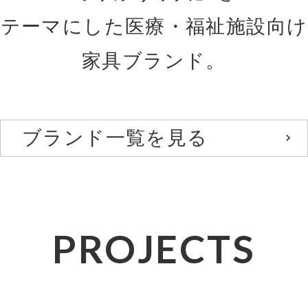
テーマにした医療・福祉施設向け
家具ブランド。
ブランド一覧を見る
PROJECTS