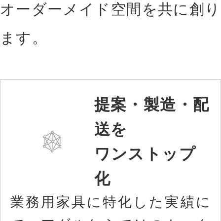
オーダーメイド空間を共に創り
ます。
提案・製造・配
送を
ワンストップ
化
業務用家具に特化した実績に