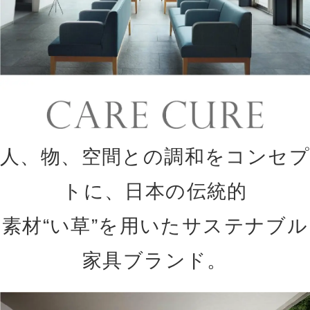
人、物、空間との調和をコンセプ
トに、日本の伝統的
素材“い草”を用いたサステナブル
家具ブランド。