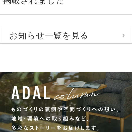
掲載されました
お知らせ一覧を見る