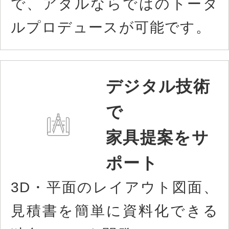
で、アダルならではのトータ
ルプロデュースが可能です。
デジタル技術
で
家具提案をサ
ポート
3D・平面のレイアウト図面、
見積書を簡単に資料化できる