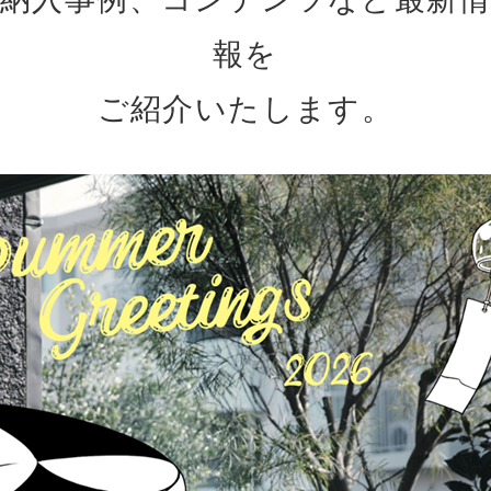
報を
ご紹介いたします。