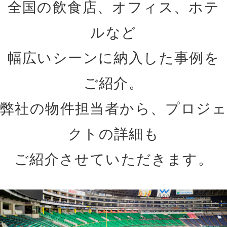
全国の飲食店、オフィス、ホテ
ルなど
幅広いシーンに納入した事例を
ご紹介。
弊社の物件担当者から、プロジェ
クトの詳細も
ご紹介させていただきます。