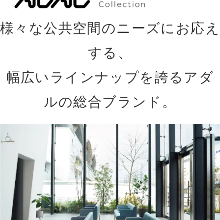
様々な公共空間のニーズにお応え
する、
幅広いラインナップを誇るアダ
ルの総合ブランド。