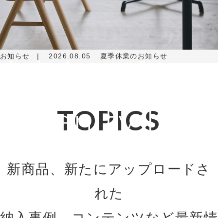
Adviser for
お知らせ
2026.08.05
夏季休業のお知らせ
Amenity Life
TOPICS
新商品、新たにアップロードさ
れた
納入事例、コンテンツなど最新情