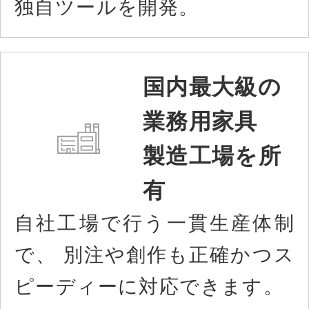
独自ツールを開発。
国内最大級の
業務用家具
製造工場を所
有
自社工場で行う一貫生産体制
で、 別注や創作も正確かつス
ピーディーに対応できます。