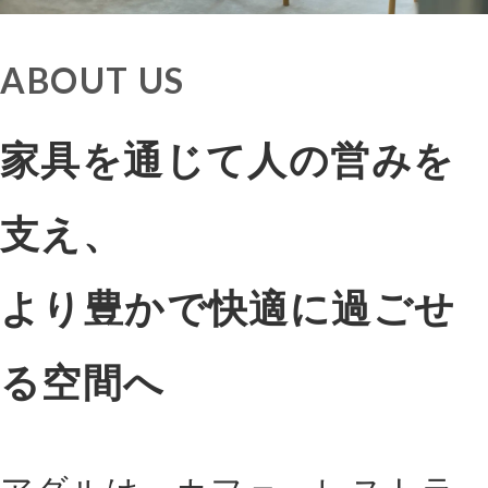
ABOUT US
家具を通じて人の営みを
支え、
より豊かで快適に過ごせ
る空間へ