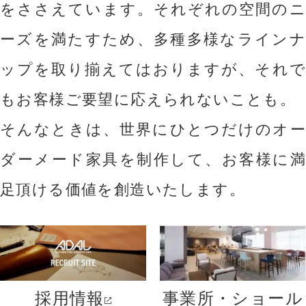
をささえています。
それぞれの空間のニ
ーズを満たすため、多種多様なラインナ
ップを取り揃えてはおりますが、それで
もお客様ご要望に応えられないことも。
そんなときは、世界にひとつだけのオー
ダーメード家具を制作して、お客様に満
足頂ける価値を創造いたします。
採用情報
事業所・ショール