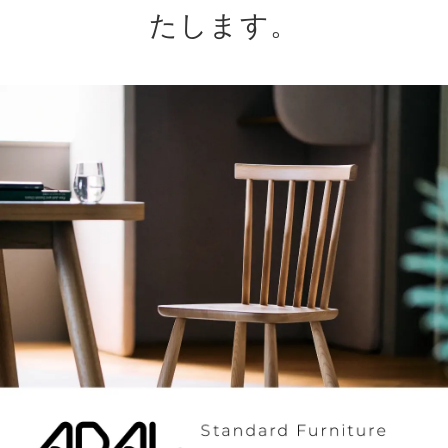
たします。