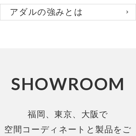
アダルの強みとは
SHOWROOM
福岡、東京、大阪で
空間コーディネートと製品をご