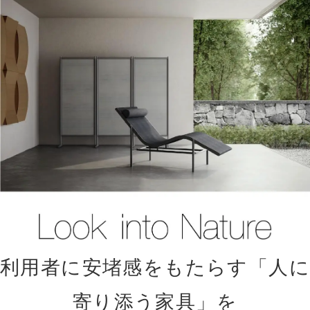
利用者に安堵感をもたらす「人に
寄り添う家具」を