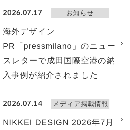
2026.07.17
お知らせ
海外デザイン
PR「pressmilano」のニュー
スレターで成田国際空港の納
入事例が紹介されました
2026.07.14
メディア掲載情報
NIKKEI DESIGN 2026年7月