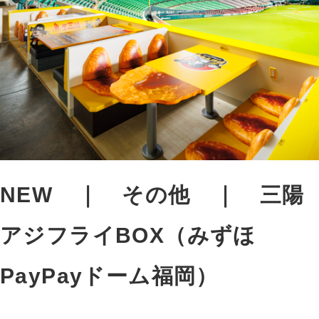
NEW
その他
三陽
アジフライBOX（みずほ
PayPayドーム福岡）