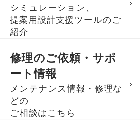
シミュレーション、
提案用設計支援ツールのご
紹介
修理のご依頼・サポ
ート情報
メンテナンス情報・修理な
どの
ご相談はこちら