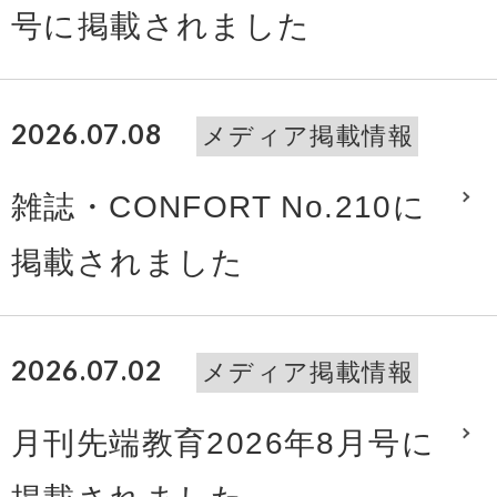
号に掲載されました
2026.07.08
メディア掲載情報
雑誌・CONFORT No.210に
掲載されました
2026.07.02
メディア掲載情報
月刊先端教育2026年8月号に