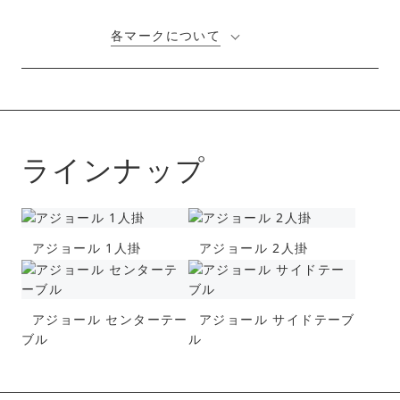
各マークについて
ラインナップ
アジョール 1人掛
アジョール 2人掛
アジョール センターテー
アジョール サイドテーブ
ブル
ル