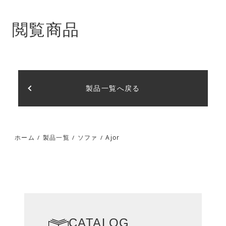
閲覧商品
製品一覧へ戻る
Ajor
ホーム
製品一覧
ソファ
/
/
/
CATALOG