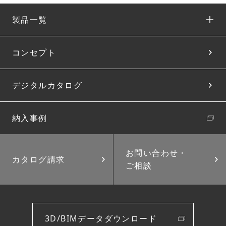
製品一覧
コンセプト
デジタルカタログ
納入事例
お問い合わせ・
カタログ請求
ご相談
3D/BIMデータダウンロード