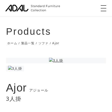
Products
Ajor
ホーム
製品一覧
ソファ
/
/
/
Ajor
アジョール
3人掛