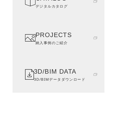
デジタルカタログ
PROJECTS
納入事例のご紹介
3D/BIM DATA
3D/BIMデータダウンロード