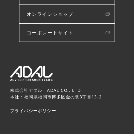
オンラインショップ
コーポレートサイト
株式会社アダル ADAL CO., LTD.
本社 : 福岡県福岡市博多区金の隈3丁目13-2
プライバシーポリシー