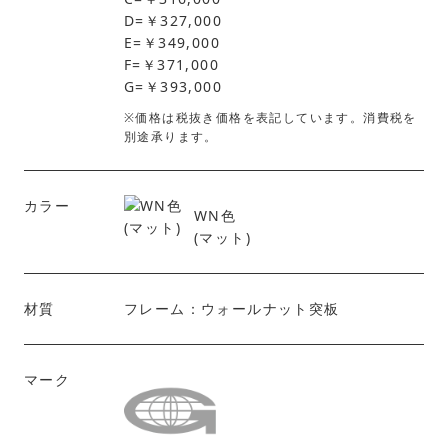
D=￥327,000
E=￥349,000
F=￥371,000
G=￥393,000
※価格は税抜き価格を表記しています。消費税を
別途承ります。
カラー
WN色
(マット)
材質
フレーム：ウォールナット突板
マーク