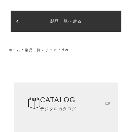
製品一覧へ戻る
Heir
ホーム
製品一覧
チェア
/
/
/
CATALOG
デジタルカタログ