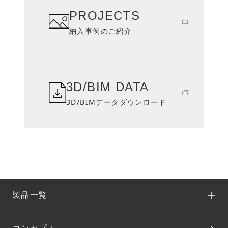
PROJECTS
納入事例のご紹介
3D/BIM DATA
3D/BIMデータダウンロード
製品一覧