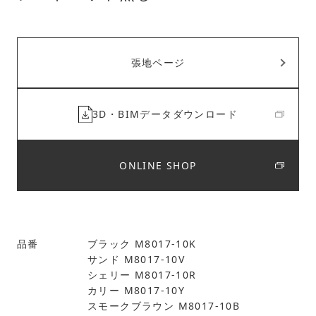
張地ページ
3D・BIMデータダウンロード
ONLINE SHOP
品番
ブラック M8017-10K
サンド M8017-10V
シェリー M8017-10R
カリー M8017-10Y
スモークブラウン M8017-10B