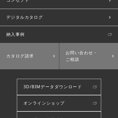
コンセプト
デジタルカタログ
納入事例
お問い合わせ・
カタログ請求
ご相談
3D/BIMデータダウンロード
オンラインショップ