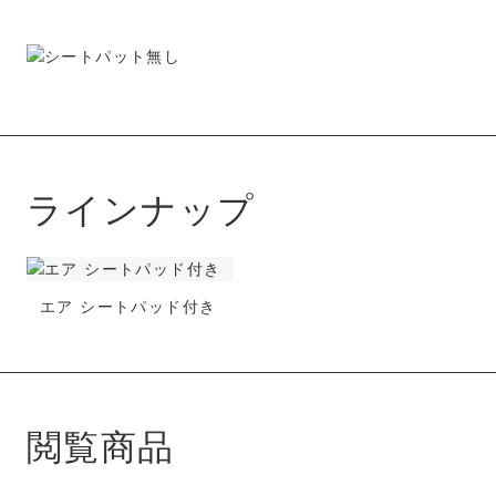
ラインナップ
エア シートパッド付き
閲覧商品