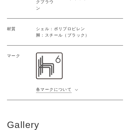
材質
シェル：ポリプロピレン
脚：スチール（ブラック）
マーク
各マークについて
Gallery