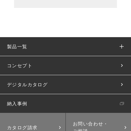
製品一覧
コンセプト
デジタルカタログ
納入事例
お問い合わせ・
カタログ請求