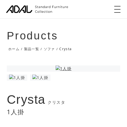
Products
Crysta
ホーム
製品一覧
ソファ
/
/
/
Crysta
クリスタ
1人掛