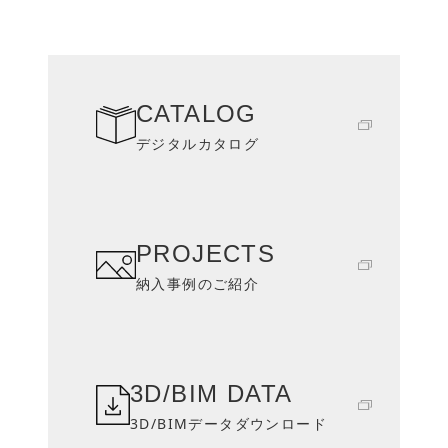
CATALOG
デジタルカタログ
PROJECTS
納入事例のご紹介
3D/BIM DATA
3D/BIMデータダウンロード