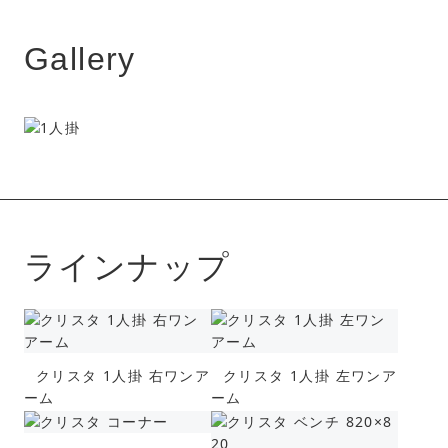
Gallery
ラインナップ
クリスタ 1人掛 右ワンア
クリスタ 1人掛 左ワンア
ーム
ーム