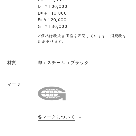
D=￥100,000
E=￥110,000
F=￥120,000
G=￥130,000
※価格は税抜き価格を表記しています。消費税を
別途承ります。
材質
脚：スチール（ブラック）
マーク
各マークについて