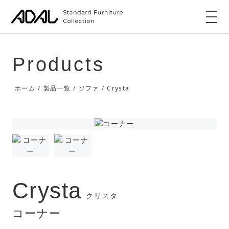
Products
Crysta
ホーム
製品一覧
ソファ
/
/
/
Crysta
クリスタ
コーナー