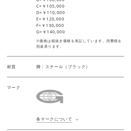
C=￥105,000
D=￥110,000
E=￥120,000
F=￥130,000
G=￥140,000
※価格は税抜き価格を表記しています。消費税を
別途承ります。
材質
脚：スチール（ブラック）
マーク
各マークについて