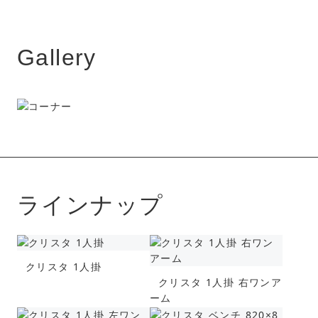
Gallery
ラインナップ
クリスタ 1人掛
クリスタ 1人掛 右ワンア
ーム