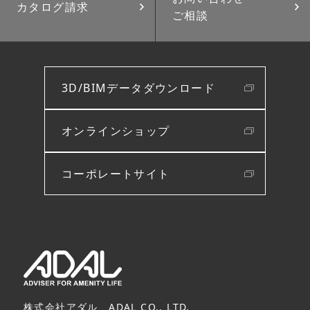
カタログ請求
ご相談
3D/BIMデータダウンロード
オンラインショップ
コーポレートサイト
株式会社アダル ADAL CO., LTD.