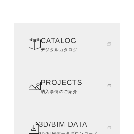
CATALOG
デジタルカタログ
PROJECTS
納入事例のご紹介
3D/BIM DATA
3D/BIMデータダウンロード