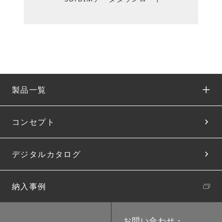
製品一覧
コンセプト
デジタルカタログ
納入事例
お問い合わせ・