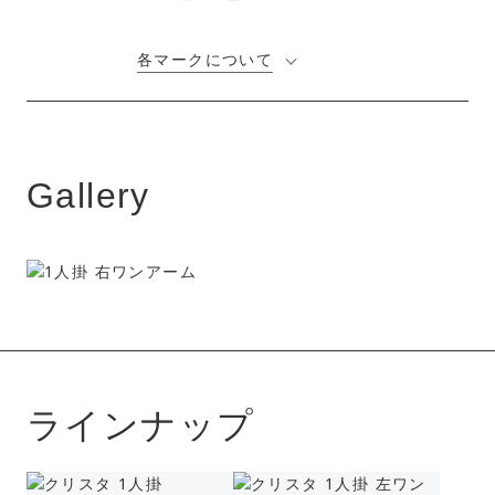
各マークについて
Gallery
ラインナップ