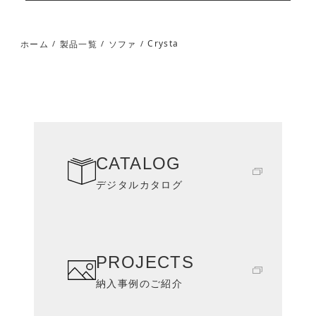
Crysta
ホーム
製品一覧
ソファ
/
/
/
CATALOG
デジタルカタログ
PROJECTS
納入事例のご紹介