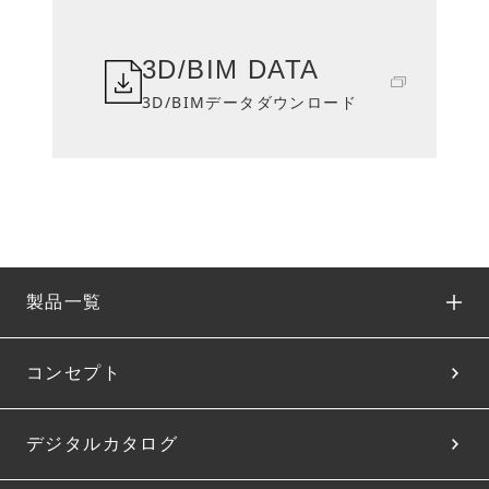
3D/BIM DATA
3D/BIMデータダウンロード
製品一覧
コンセプト
デジタルカタログ