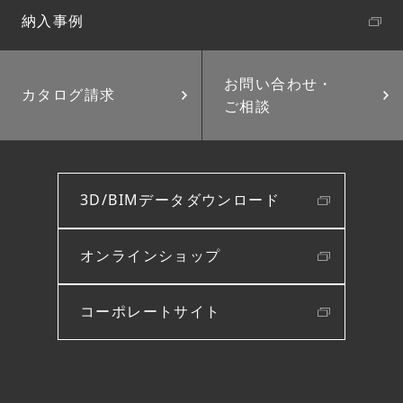
納入事例
お問い合わせ・
カタログ請求
ご相談
3D/BIMデータダウンロード
オンラインショップ
コーポレートサイト