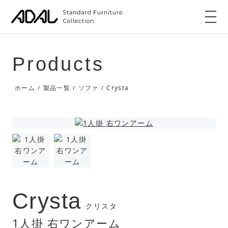
Products
Crysta
ホーム
製品一覧
ソファ
/
/
/
Crysta
クリスタ
1人掛 右ワンアーム