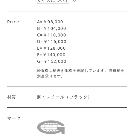
サイズについて
Price
A=￥98,000
B=￥104,000
C=￥110,000
D=￥116,000
E=￥128,000
F=￥140,000
G=￥152,000
※価格は税抜き価格を表記しています。消費税を
別途承ります。
材質
脚：スチール（ブラック）
マーク