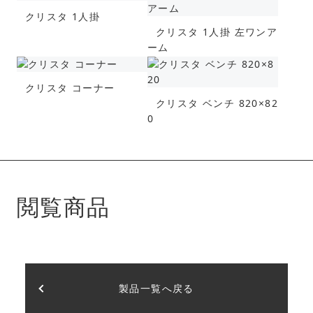
クリスタ 1人掛
クリスタ 1人掛 左ワンア
ーム
クリスタ コーナー
クリスタ ベンチ 820×82
0
閲覧商品
製品一覧へ戻る