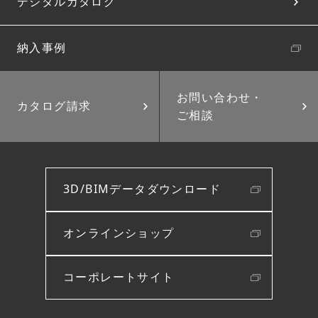
デジタルカタログ
納入事例
お問い合わせ・
カタログ請求
ご相談
3D/BIMデータダウンロード
オンラインショップ
コーポレートサイト