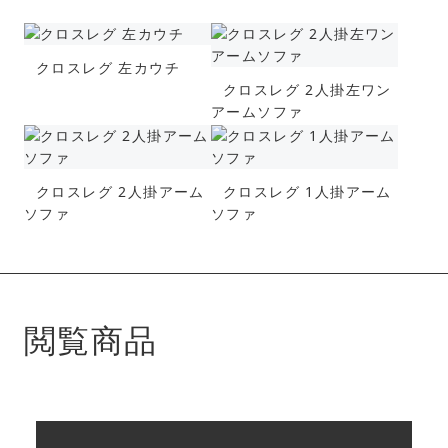
クロスレグ 左カウチ
クロスレグ 2人掛左ワン
アームソファ
クロスレグ 2人掛アーム
クロスレグ 1人掛アーム
ソファ
ソファ
閲覧商品