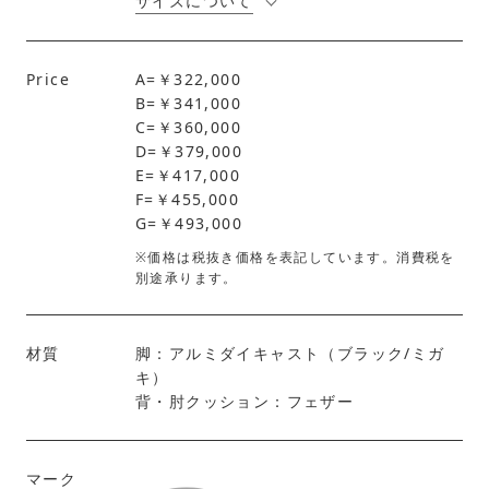
サイズについて
Price
A=￥322,000
B=￥341,000
C=￥360,000
D=￥379,000
E=￥417,000
F=￥455,000
G=￥493,000
※価格は税抜き価格を表記しています。消費税を
別途承ります。
材質
脚：アルミダイキャスト（ブラック/ミガ
キ）
背・肘クッション：フェザー
マーク