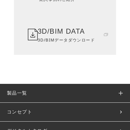
3D/BIM DATA
3D/BIMデータダウンロード
製品一覧
コンセプト