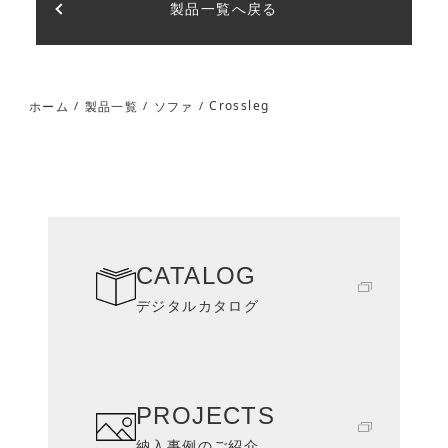
製品一覧へ戻る
Crossleg
ホーム
製品一覧
ソファ
/
/
/
CATALOG
デジタルカタログ
PROJECTS
納入事例のご紹介