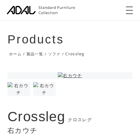
Products
Crossleg
ホーム
製品一覧
ソファ
/
/
/
Crossleg
クロスレグ
右カウチ