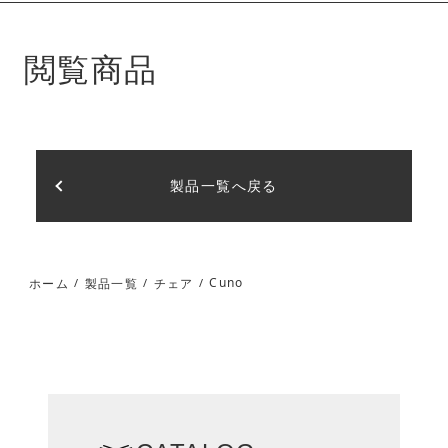
閲覧商品
製品一覧へ戻る
Cuno
ホーム
製品一覧
チェア
/
/
/