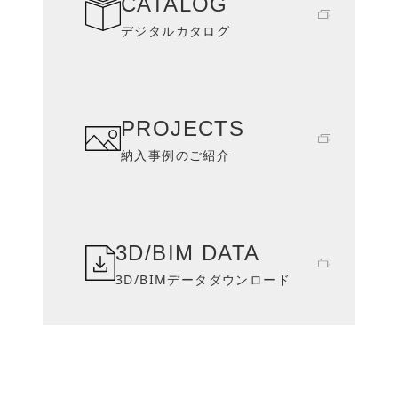
CATALOG
デジタルカタログ
PROJECTS
納入事例のご紹介
3D/BIM DATA
3D/BIMデータダウンロード