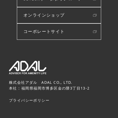
オンラインショップ
コーポレートサイト
株式会社アダル ADAL CO., LTD.
本社 : 福岡県福岡市博多区金の隈3丁目13-2
プライバシーポリシー