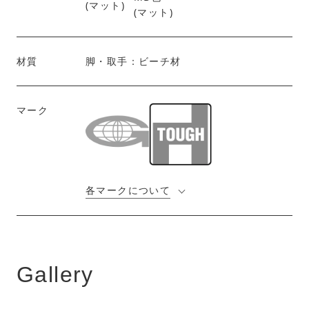
(マット)
材質
脚・取手：ビーチ材
マーク
各マークについて
Gallery