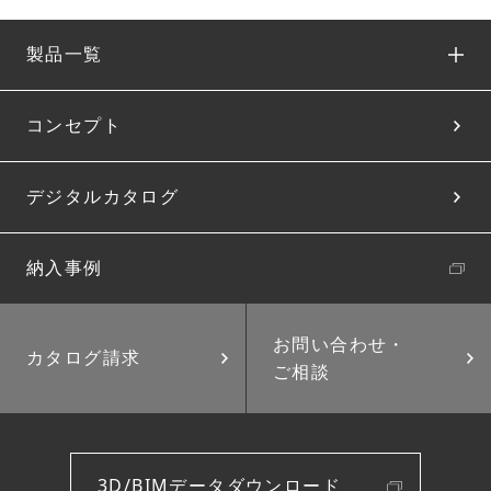
製品一覧
コンセプト
デジタルカタログ
納入事例
お問い合わせ・
カタログ請求
ご相談
3D/BIMデータダウンロード