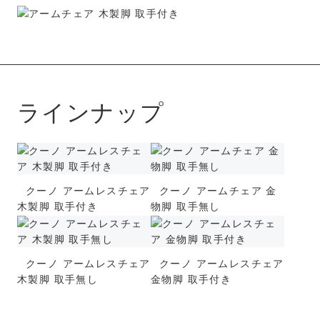
ラインナップ
クーノ アームレスチェア
クーノ アームチェア 金
木製脚 取手付き
物脚 取手無し
クーノ アームレスチェア
クーノ アームレスチェア
木製脚 取手無し
金物脚 取手付き