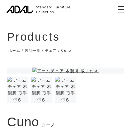
Products
Cuno
ホーム
製品一覧
チェア
/
/
/
Cuno
クーノ