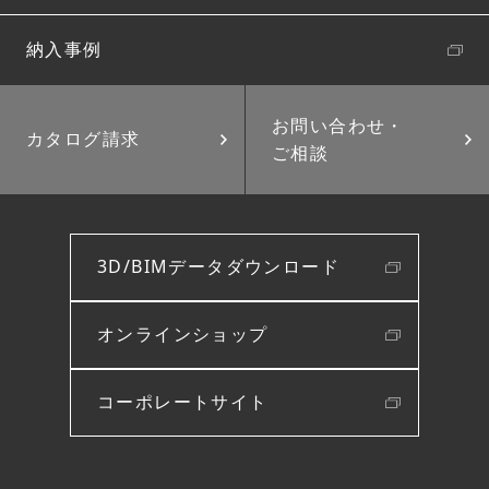
納入事例
お問い合わせ・
カタログ請求
ご相談
3D/BIMデータダウンロード
オンラインショップ
コーポレートサイト