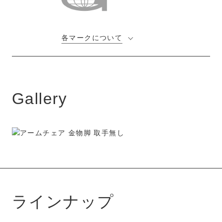
各マークについて
Gallery
ラインナップ