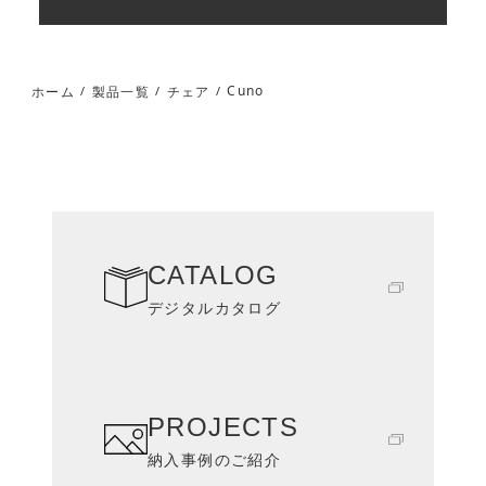
Cuno
ホーム
製品一覧
チェア
/
/
/
CATALOG
デジタルカタログ
PROJECTS
納入事例のご紹介