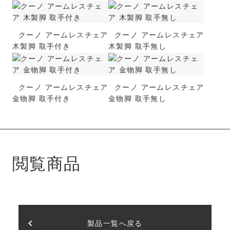
クーノ アームレスチェア
クーノ アームレスチェア
木製脚 取手付き
木製脚 取手無し
クーノ アームレスチェア
クーノ アームレスチェア
金物脚 取手付き
金物脚 取手無し
閲覧商品
製品一覧へ戻る