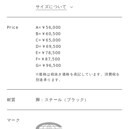
サイズについて
Price
A=￥56,000
B=￥60,500
C=￥65,000
D=￥69,500
E=￥78,500
F=￥87,500
G=￥96,500
※価格は税抜き価格を表記しています。消費税を
別途承ります。
材質
脚：スチール（ブラック）
マーク