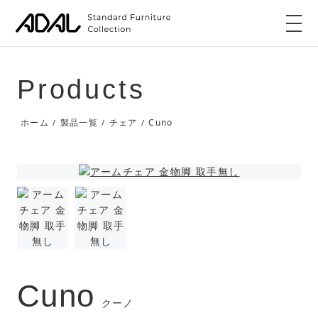
Products
Cuno
ホーム
製品一覧
チェア
/
/
/
Cuno
クーノ