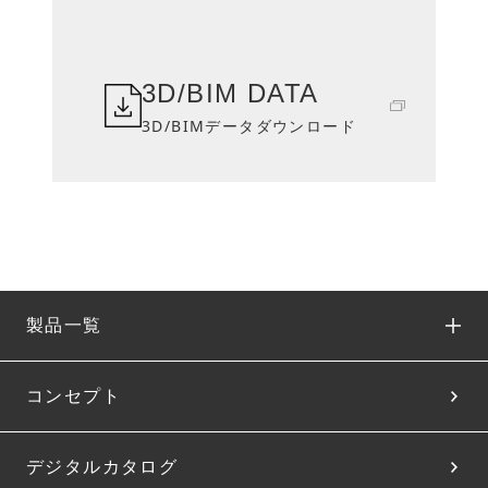
3D/BIM DATA
3D/BIMデータダウンロード
製品一覧
コンセプト
デジタルカタログ