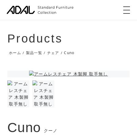
Products
Cuno
ホーム
製品一覧
チェア
/
/
/
Cuno
クーノ