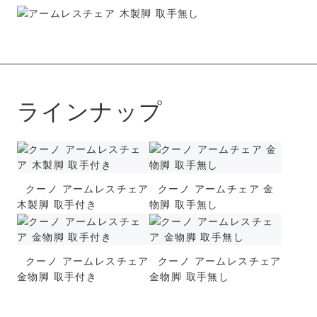
ラインナップ
クーノ アームレスチェア
クーノ アームチェア 金
木製脚 取手付き
物脚 取手無し
クーノ アームレスチェア
クーノ アームレスチェア
金物脚 取手付き
金物脚 取手無し