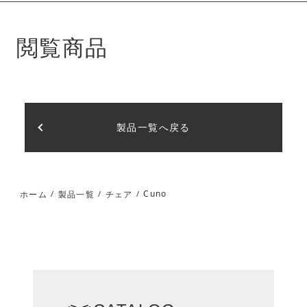
閲覧商品
製品一覧へ戻る
Cuno
ホーム
製品一覧
チェア
/
/
/