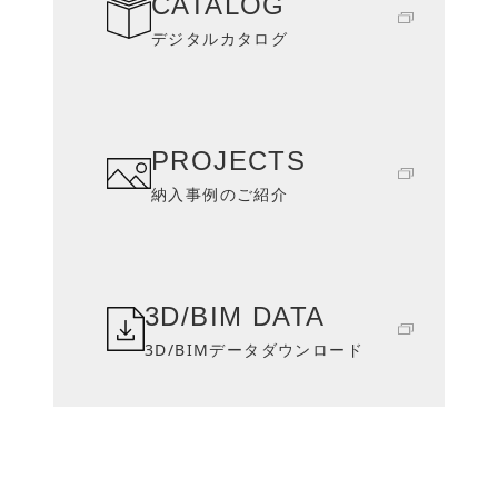
CATALOG
デジタルカタログ
PROJECTS
納入事例のご紹介
3D/BIM DATA
3D/BIMデータダウンロード