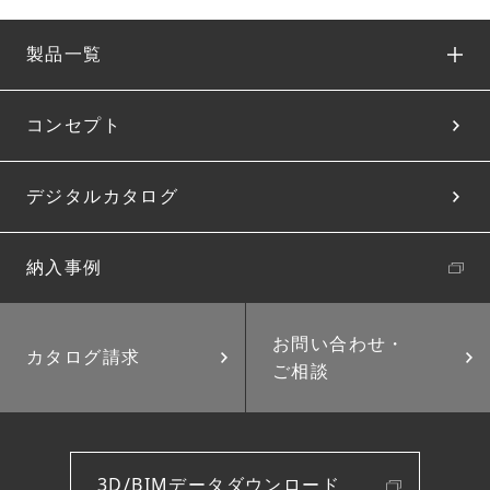
製品一覧
コンセプト
デジタルカタログ
納入事例
お問い合わせ・
カタログ請求
ご相談
3D/BIMデータダウンロード