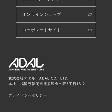
オンラインショップ
コーポレートサイト
株式会社アダル ADAL CO., LTD.
本社 : 福岡県福岡市博多区金の隈3丁目13-2
プライバシーポリシー