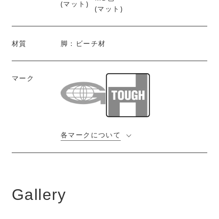
(マット)
材質
脚：ビーチ材
マーク
各マークについて
Gallery