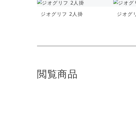
ジオグリフ 2人掛
ジオグリ
閲覧商品