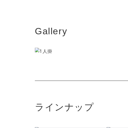
Gallery
ラインナップ