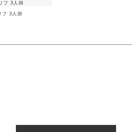
フ 3人掛