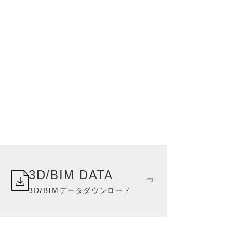
3D/BIM DATA
3D/BIMデータダウンロード