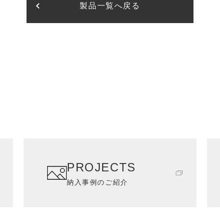
製品一覧へ戻る
PROJECTS
納入事例のご紹介