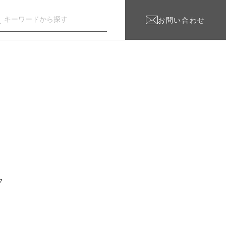
お問い合わせ
フ