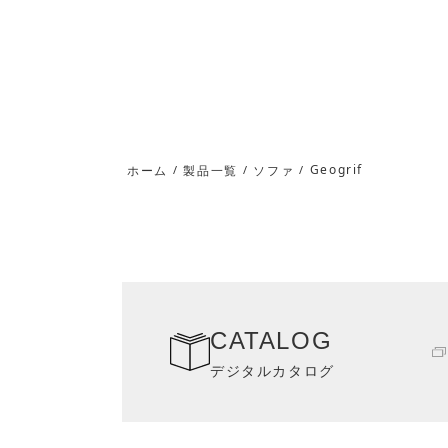
Geogrif
ホーム
/
製品一覧
/
ソファ
/
CATALOG
デジタルカタログ