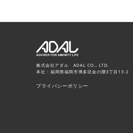
株式会社アダル ADAL CO., LTD.
本社 : 福岡県福岡市博多区金の隈3丁目13-2
プライバシーポリシー