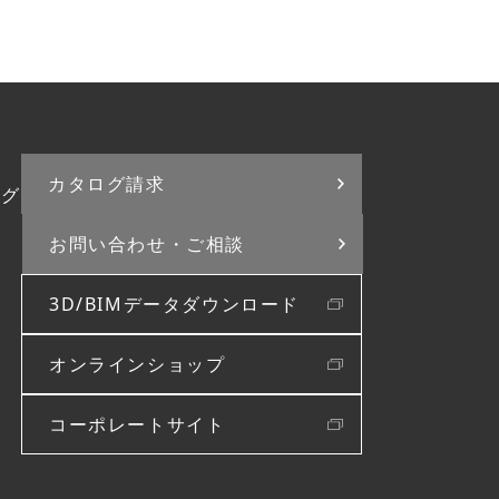
カタログ請求
ログ
お問い合わせ・
ご相談
3D/BIMデータダウンロード
オンラインショップ
コーポレートサイト