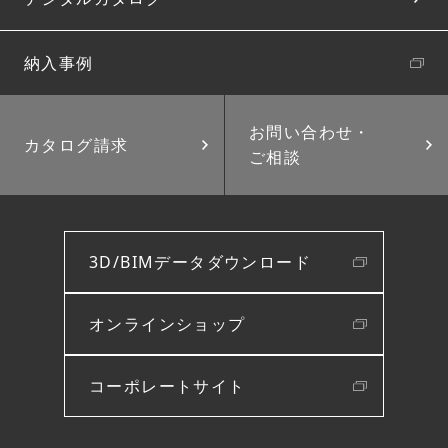
納入事例
お問い合わせ・
カタログ請求
ご相談
3D/BIMデータダウンロード
オンラインショップ
コーポレートサイト