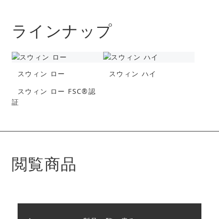
ラインナップ
スウィン ロー
スウィン ハイ
スウィン ロー FSC®︎認
証
閲覧商品