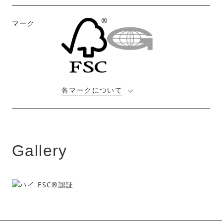
マーク
各マークについて
Gallery