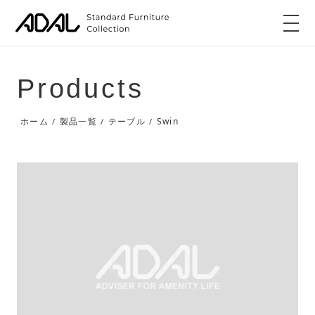
Products
Swin
ホーム
製品一覧
テーブル
/
/
/