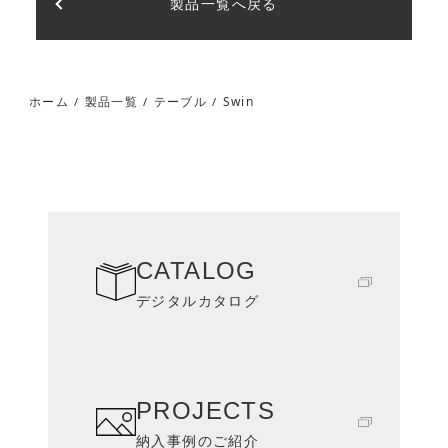
製品一覧へ戻る
Swin
ホーム
製品一覧
テーブル
/
/
/
CATALOG
デジタルカタログ
PROJECTS
納入事例のご紹介