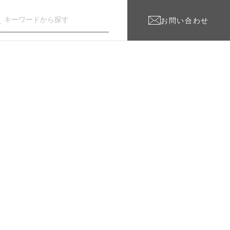
お問い合わせ