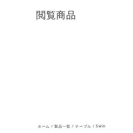
閲覧商品
Swin
ホーム
/
製品一覧
/
テーブル
/