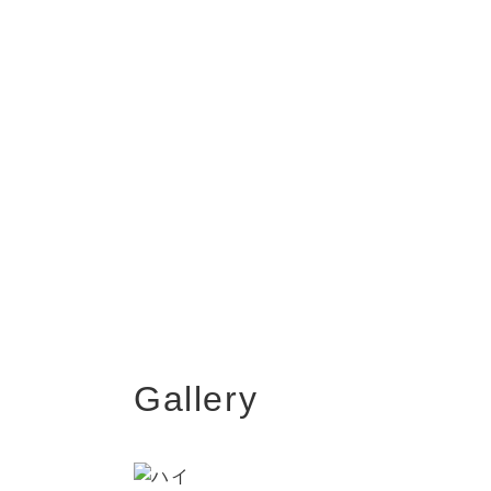
Gallery