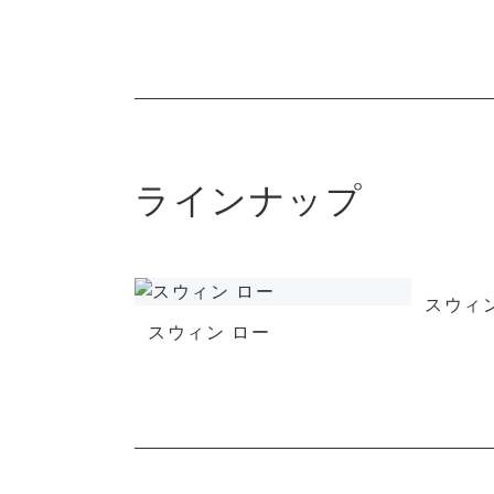
ラインナップ
スウィン
スウィン ロー