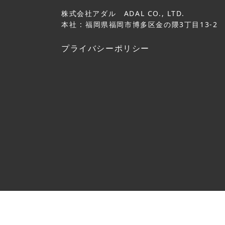
株式会社アダル ADAL CO., LTD.
本社 : 福岡県福岡市博多区金の隈3丁目13-2
プライバシーポリシー