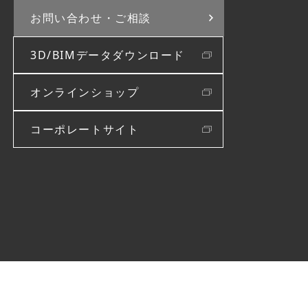
お問い合わせ・
ご相談
3D/BIMデータダウンロード
オンラインショップ
コーポレートサイト