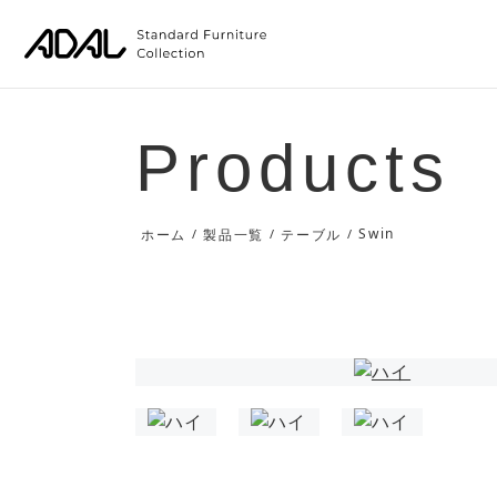
Products
Swin
ホーム
/
製品一覧
/
テーブル
/