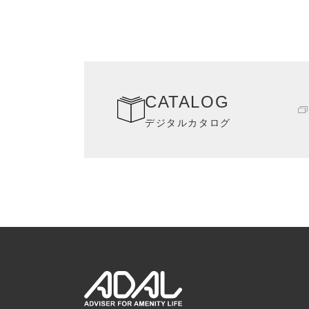
CATALOG
デジタルカタログ