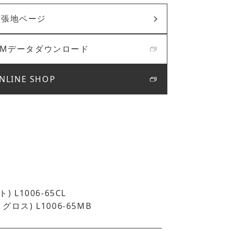
張地ページ
BIMデータダウンロード
NLINE SHOP
) L1006-65CL
グロス) L1006-65MB