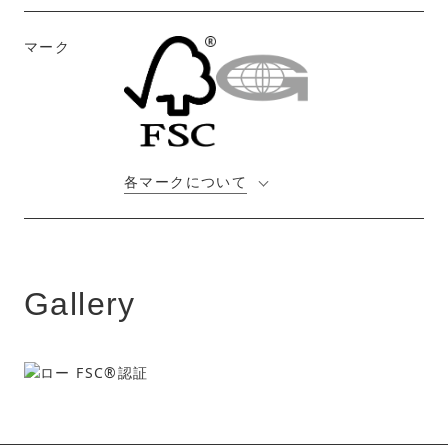
マーク
各マークについて
Gallery