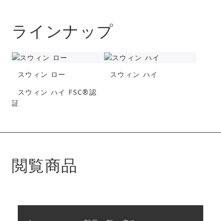
ラインナップ
スウィン ロー
スウィン ハイ
スウィン ハイ FSC®︎認
証
閲覧商品