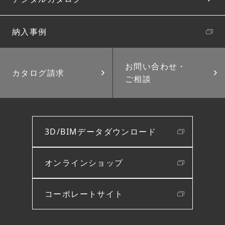
納入事例
お問い合わせ・
カタログ請求
ご相談
3D/BIMデータダウンロード
オンラインショップ
コーポレートサイト