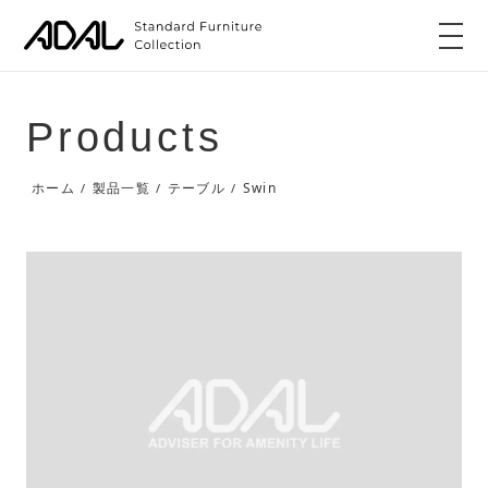
Products
Swin
ホーム
製品一覧
テーブル
/
/
/