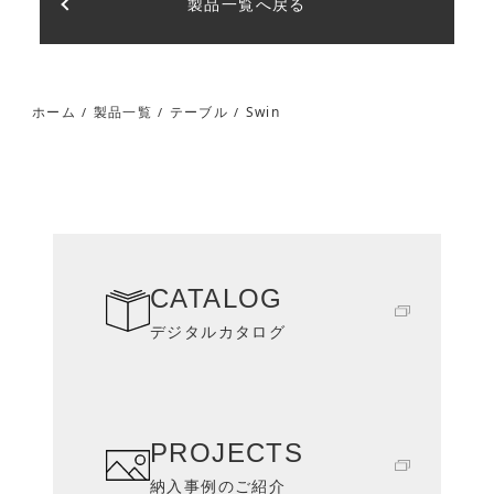
製品一覧へ戻る
Swin
ホーム
製品一覧
テーブル
/
/
/
CATALOG
デジタルカタログ
PROJECTS
納入事例のご紹介