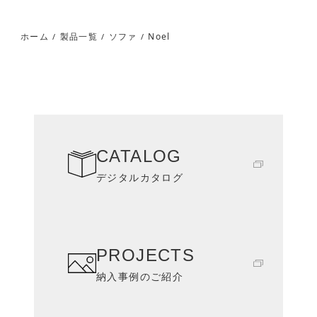
Noel
ホーム
製品一覧
ソファ
/
/
/
CATALOG
デジタルカタログ
PROJECTS
納入事例のご紹介