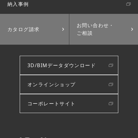
納入事例
お問い合わせ・
カタログ請求
ご相談
3D/BIMデータダウンロード
オンラインショップ
コーポレートサイト