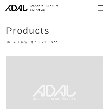
Products
Noel
ホーム
製品一覧
ソファ
/
/
/