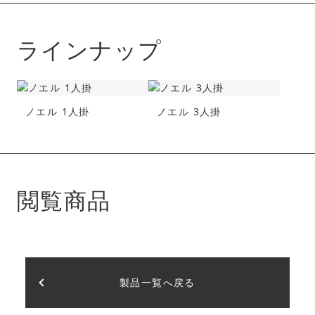
ラインナップ
ノエル 1人掛
ノエル 3人掛
閲覧商品
製品一覧へ戻る