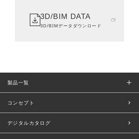
3D/BIM DATA
3D/BIMデータダウンロード
製品一覧
コンセプト
デジタルカタログ