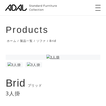
Products
Brid
ホーム
製品一覧
ソファ
/
/
/
Brid
ブリッド
3人掛