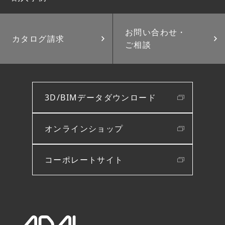
お問い合わせ・
カタログ請求
ご相談
3D/BIMデータダウンロード
オンラインショップ
コーポレートサイト