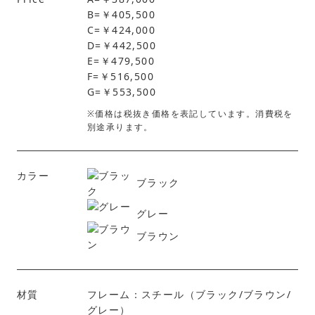
B=￥405,500
C=￥424,000
D=￥442,500
E=￥479,500
F=￥516,500
G=￥553,500
※価格は税抜き価格を表記しています。消費税を
別途承ります。
カラー
ブラック
グレー
ブラウン
材質
フレーム：スチール（ブラック/ブラウン/
グレー）