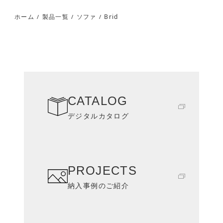
Brid
ホーム
製品一覧
ソファ
/
/
/
CATALOG
デジタルカタログ
PROJECTS
納入事例のご紹介