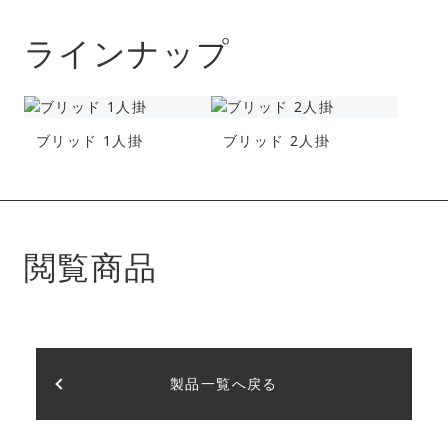
ラインナップ
ブリッド 1人掛
ブリッド 2人掛
閲覧商品
製品一覧へ戻る