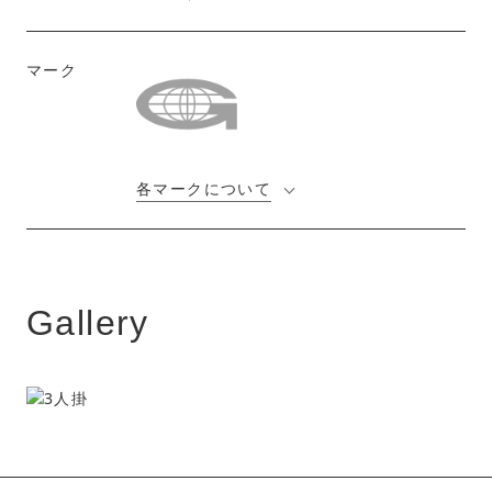
マーク
各マークについて
Gallery