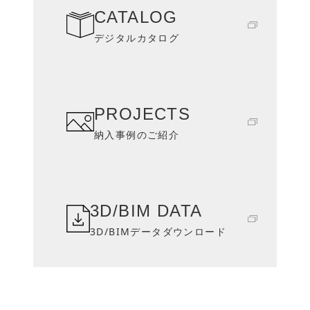
CATALOG
デジタルカタログ
PROJECTS
納入事例のご紹介
3D/BIM DATA
3D/BIMデータダウンロード