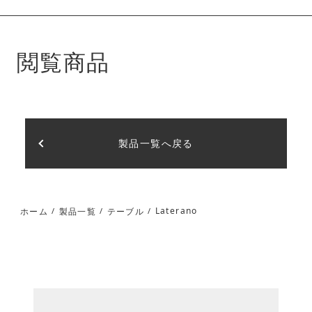
閲覧商品
製品一覧へ戻る
Laterano
ホーム
製品一覧
テーブル
/
/
/