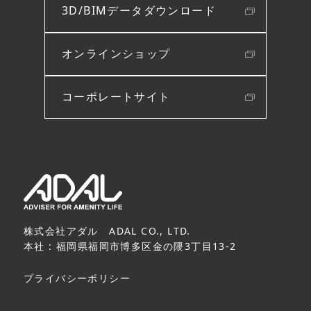
3D/BIMデータダウンロード
オンラインショップ
コーポレートサイト
株式会社アダル ADAL CO., LTD.
本社 : 福岡県福岡市博多区金の隈3丁目13-2
プライバシーポリシー