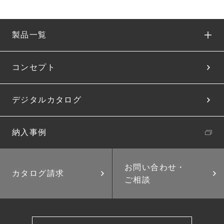
製品一覧
コンセプト
デジタルカタログ
納入事例
お問い合わせ・
カタログ請求
ご相談