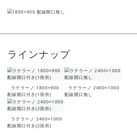
ラインナップ
ラテラーノ 1800×900
ラテラーノ 2400×1000
配線開口付き(1箇所)
配線開口無し
ラテラーノ 2400×1000
配線開口付き(2箇所)