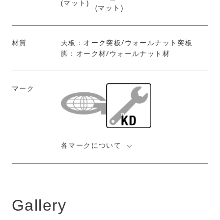
(マット)
材質
天板：オーク突板/ウォールナット突板
脚：オーク材/ウォールナット材
マーク
各マークについて
Gallery