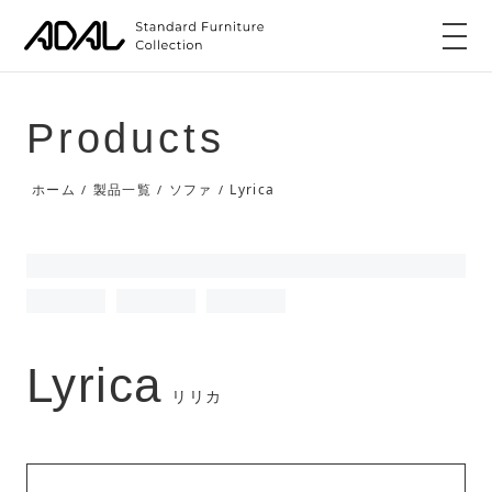
Products
Lyrica
ホーム
製品一覧
ソファ
/
/
/
Lyrica
リリカ