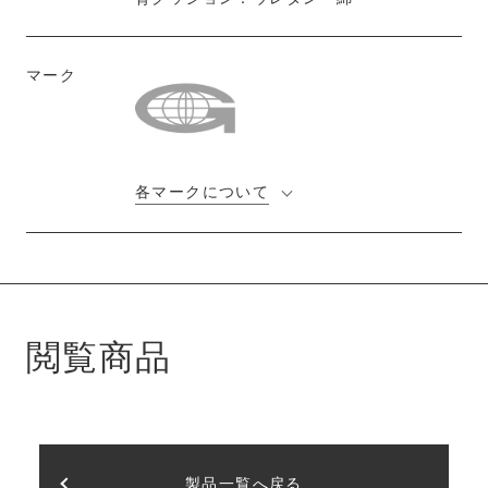
マーク
各マークについて
閲覧商品
製品一覧へ戻る