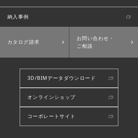
納入事例
お問い合わせ・
カタログ請求
ご相談
3D/BIMデータダウンロード
オンラインショップ
コーポレートサイト