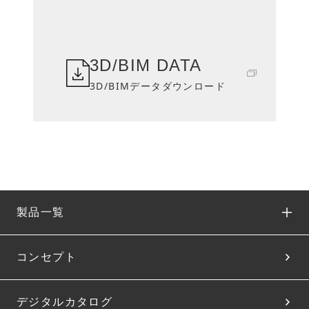
3D/BIM DATA
3D/BIMデータダウンロード
製品一覧
コンセプト
デジタルカタログ