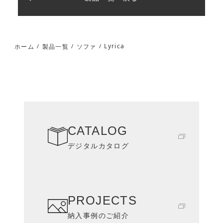
Lyrica
ホーム
製品一覧
ソファ
/
/
/
CATALOG
デジタルカタログ
PROJECTS
納入事例のご紹介