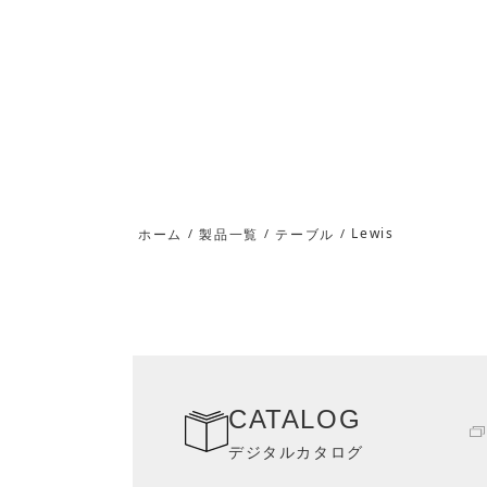
Lewis
ホーム
/
製品一覧
/
テーブル
/
CATALOG
デジタルカタログ