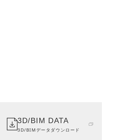
3D/BIM DATA
3D/BIMデータダウンロード