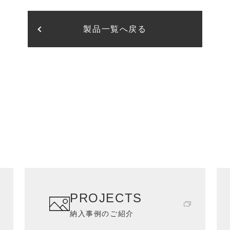
製品一覧へ戻る
PROJECTS
納入事例のご紹介