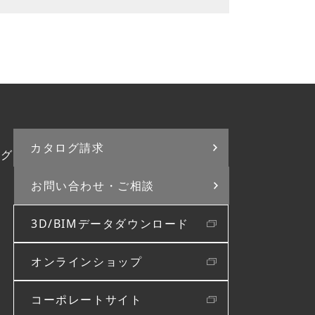
カタログ請求
ログ
お問い合わせ・
ご相談
3D/BIMデータダウンロード
オンラインショップ
コーポレートサイト