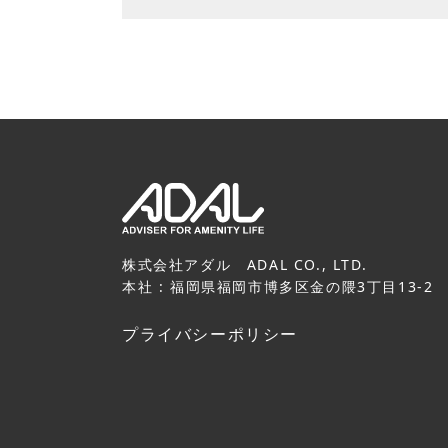
株式会社アダル ADAL CO., LTD.
本社 : 福岡県福岡市博多区金の隈3丁目13-2
プライバシーポリシー