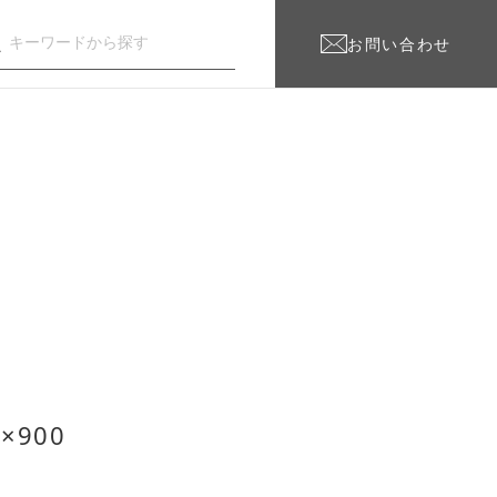
お問い合わせ
×900