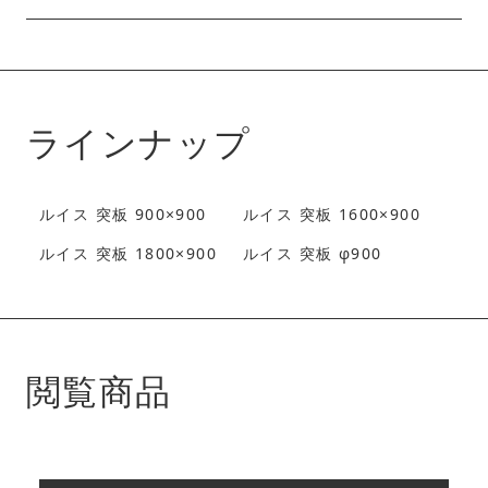
ラインナップ
ルイス 突板 900×900
ルイス 突板 1600×900
ルイス 突板 1800×900
ルイス 突板 φ900
閲覧商品