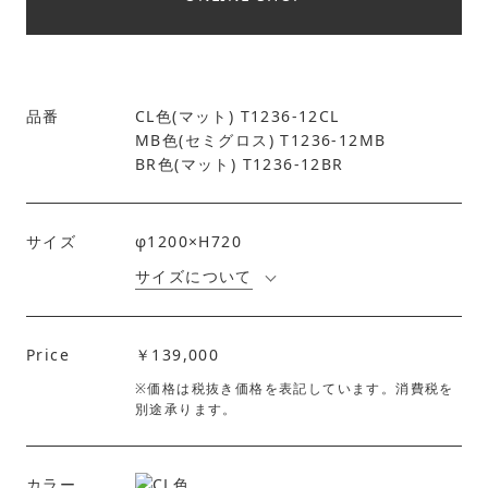
品番
CL色(マット) T1236-12CL
MB色(セミグロス) T1236-12MB
BR色(マット) T1236-12BR
サイズ
φ1200×H720
サイズについて
Price
￥139,000
※価格は税抜き価格を表記しています。消費税を
別途承ります。
カラー