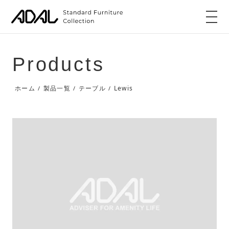
Products
Lewis
ホーム
製品一覧
テーブル
/
/
/