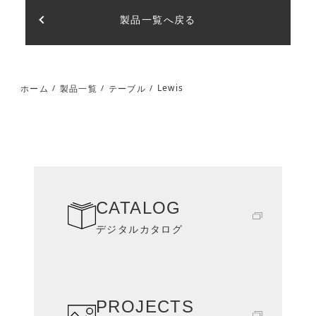
製品一覧へ戻る
Lewis
ホーム
製品一覧
テーブル
/
/
/
CATALOG
デジタルカタログ
PROJECTS