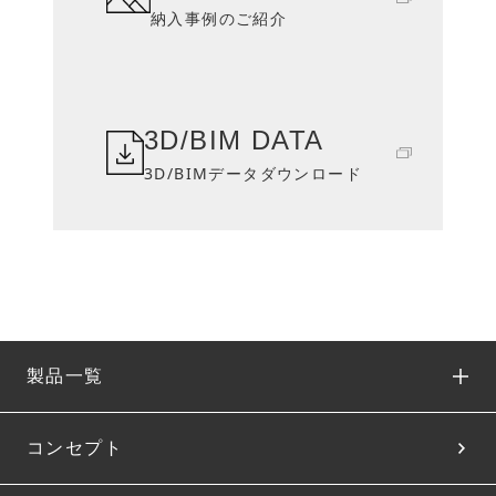
納入事例のご紹介
3D/BIM DATA
3D/BIMデータダウンロード
製品一覧
コンセプト