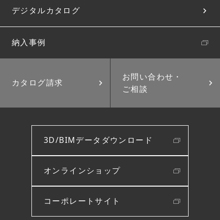
デジタルカタログ
納入事例
お問い合わせ・
カタログ請求
ご相談
3D/BIMデータダウンロード
オンラインショップ
コーポレートサイト