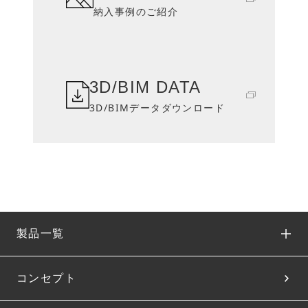
納入事例のご紹介
3D/BIM DATA
3D/BIMデータダウンロード
製品一覧
コンセプト