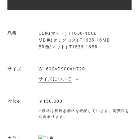
品番
CL色(マット) T1636-16CL
MB色(セミグロス) T1636-16MB
BR色(マット) T1636-16BR
サイズ
W1600×D900×H720
サイズについて
Price
￥150,000
※価格は税抜き価格を表記しています。消費税を
別途承ります。
カラー