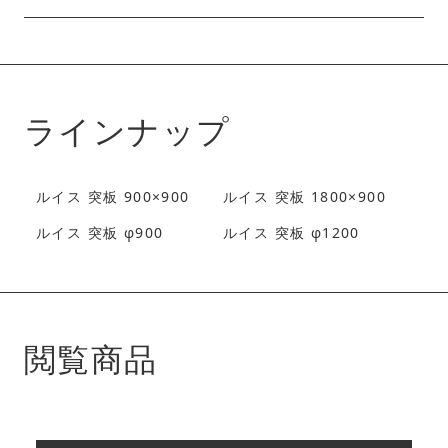
ラインナップ
ルイス 突板 900×900
ルイス 突板 1800×900
ルイス 突板 φ900
ルイス 突板 φ1200
閲覧商品