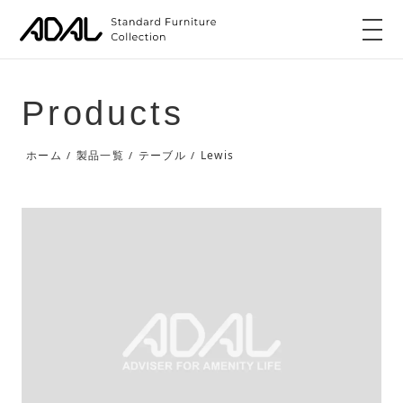
Products
Lewis
ホーム
製品一覧
テーブル
/
/
/