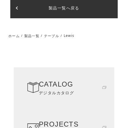
製品一覧へ戻る
Lewis
ホーム
製品一覧
テーブル
/
/
/
CATALOG
デジタルカタログ
PROJECTS