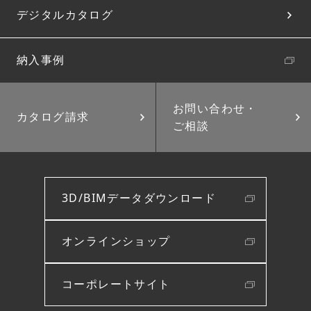
デジタルカタログ
納入事例
お問い合わせ・
カタログ請求
ご相談
3D/BIMデータダウンロード
オンラインショップ
コーポレートサイト