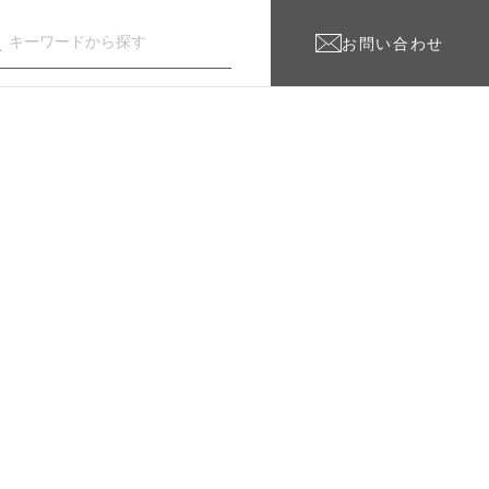
お問い合わせ