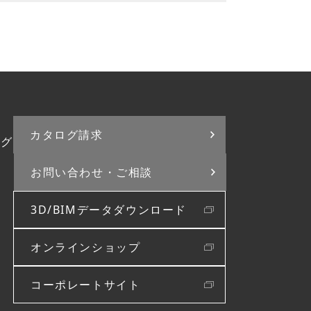
カタログ請求
ログ
お問い合わせ・
ご相談
3D/BIMデータダウンロード
オンラインショップ
コーポレートサイト