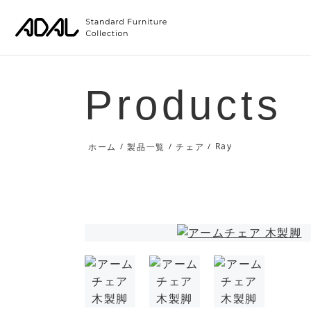
Products
Ray
ホーム
/
製品一覧
/
チェア
/