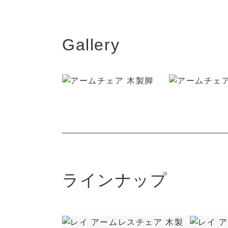
Gallery
ラインナップ