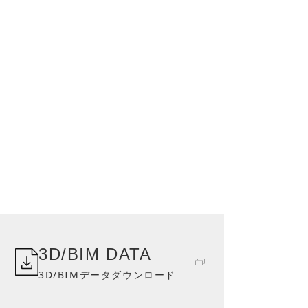
3D/BIM DATA
3D/BIMデータダウンロード