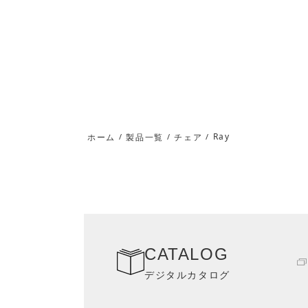
Ray
ホーム
/
製品一覧
/
チェア
/
CATALOG
デジタルカタログ