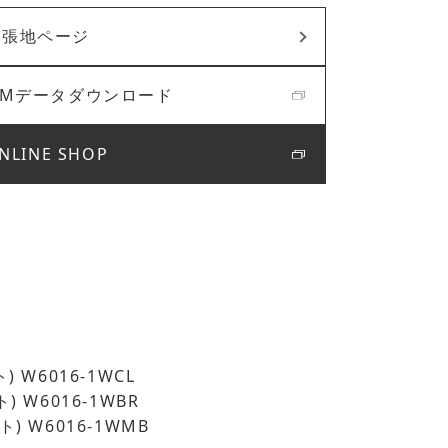
張地ページ
BIMデータダウンロード
NLINE SHOP
) W6016-1WCL
) W6016-1WBR
) W6016-1WMB