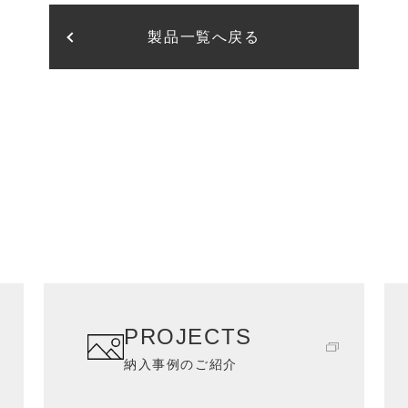
製品一覧へ戻る
PROJECTS
納入事例のご紹介