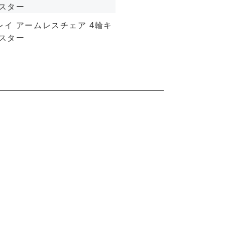
レイ アームレスチェア 4輪キ
スター