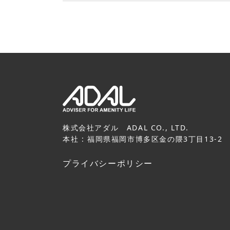
株式会社アダル ADAL CO., LTD.
本社 : 福岡県福岡市博多区金の隈3丁目13-2
プライバシーポリシー