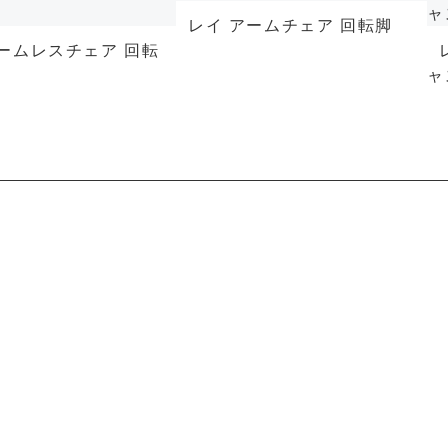
レイ アームチェア 回転脚
アームレスチェア 回転
ャ