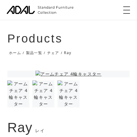
Products
Ray
ホーム
製品一覧
チェア
/
/
/
Ray
レイ