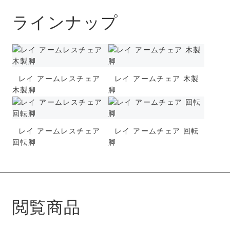
ラインナップ
レイ アームレスチェア
レイ アームチェア 木製
木製脚
脚
レイ アームレスチェア
レイ アームチェア 回転
回転脚
脚
閲覧商品