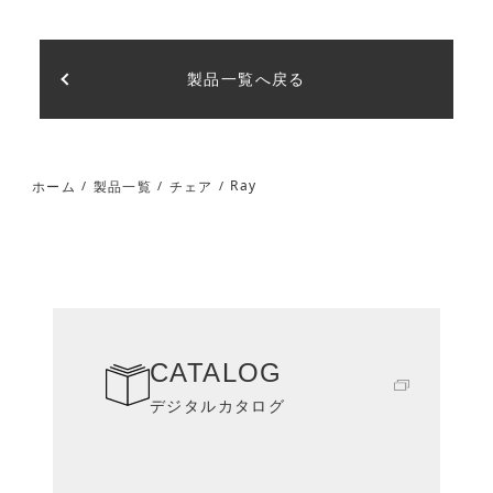
製品一覧へ戻る
Ray
ホーム
製品一覧
チェア
/
/
/
CATALOG
デジタルカタログ