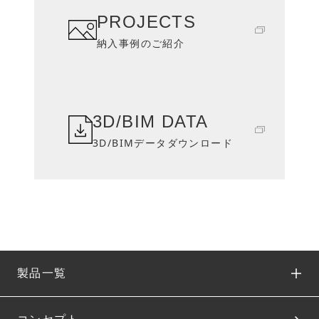
PROJECTS
納入事例のご紹介
3D/BIM DATA
3D/BIMデータダウンロード
製品一覧