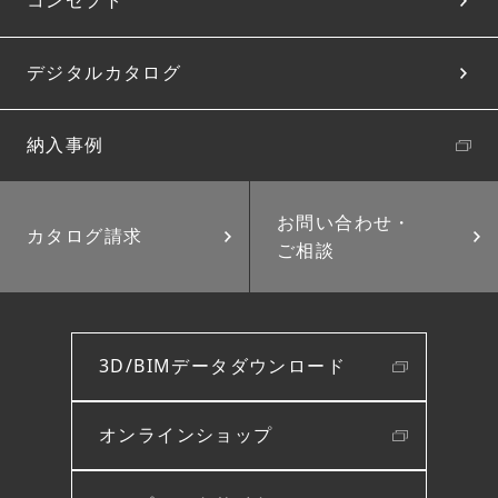
コンセプト
デジタルカタログ
納入事例
お問い合わせ・
カタログ請求
ご相談
3D/BIMデータダウンロード
オンラインショップ