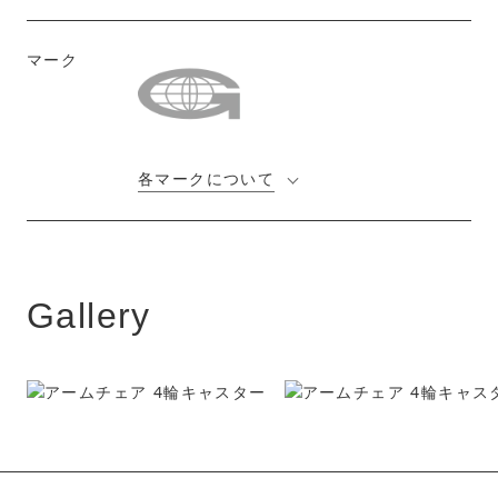
マーク
各マークについて
Gallery