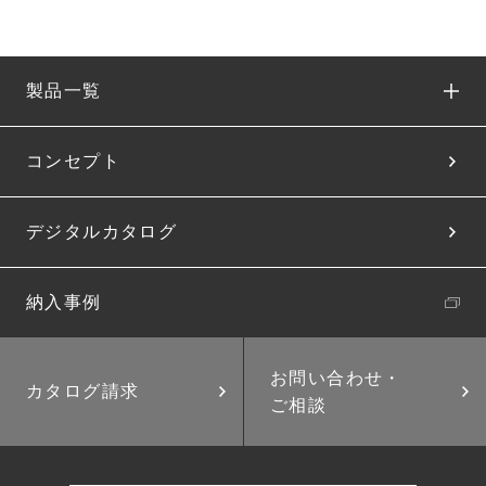
製品一覧
コンセプト
デジタルカタログ
納入事例
お問い合わせ・
カタログ請求
ご相談