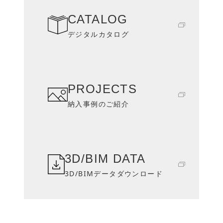
CATALOG
デジタルカタログ
PROJECTS
納入事例のご紹介
3D/BIM DATA
3D/BIMデータダウンロード