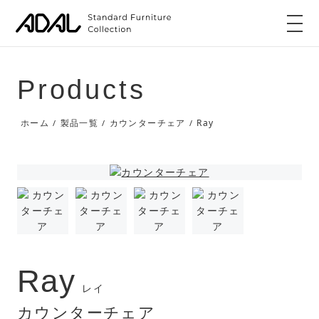
Products
Ray
ホーム
製品一覧
カウンターチェア
/
/
/
Ray
レイ
カウンターチェア