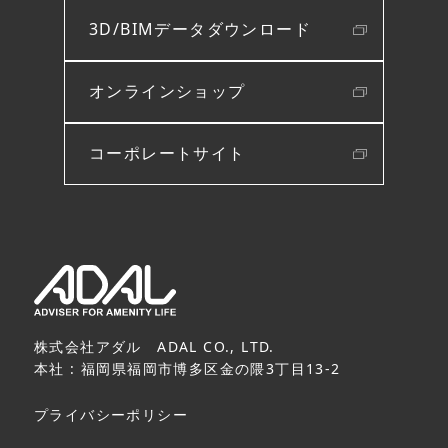
3D/BIMデータダウンロード
オンラインショップ
コーポレートサイト
株式会社アダル ADAL CO., LTD.
本社 : 福岡県福岡市博多区金の隈3丁目13-2
プライバシーポリシー