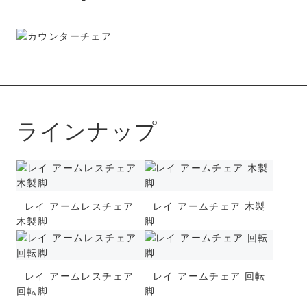
ラインナップ
レイ アームレスチェア
レイ アームチェア 木製
木製脚
脚
レイ アームレスチェア
レイ アームチェア 回転
回転脚
脚