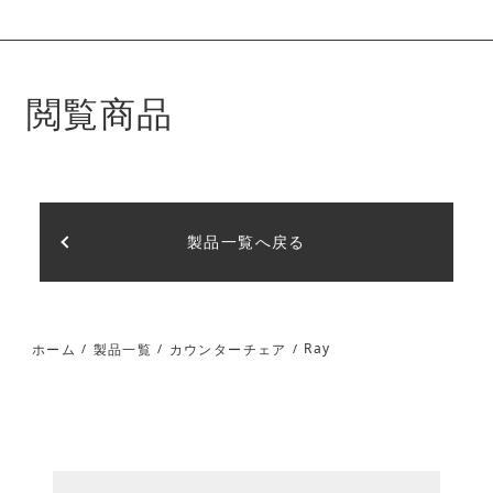
閲覧商品
製品一覧へ戻る
Ray
ホーム
製品一覧
カウンターチェア
/
/
/