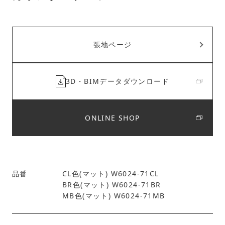
張地ページ
3D・BIMデータダウンロード
ONLINE SHOP
品番
CL色(マット) W6024-71CL
BR色(マット) W6024-71BR
MB色(マット) W6024-71MB