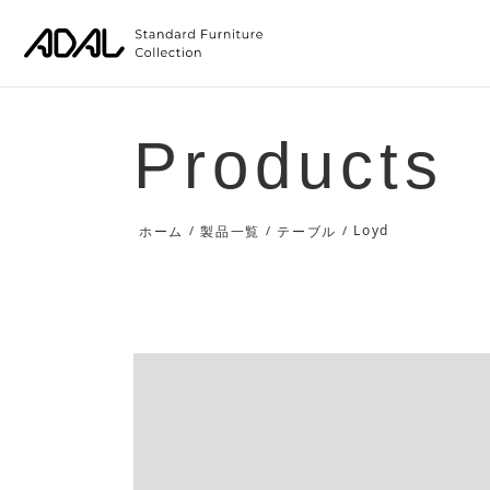
Products
Loyd
ホーム
/
製品一覧
/
テーブル
/