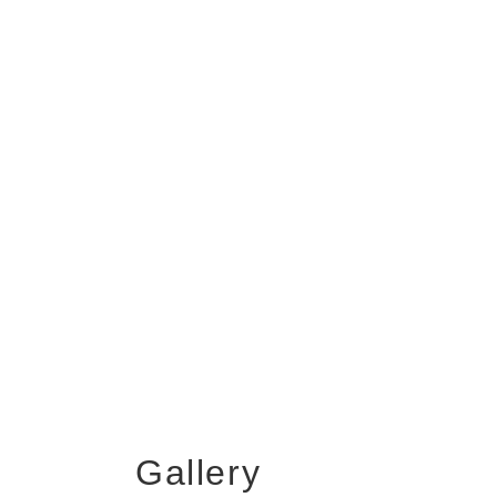
Gallery