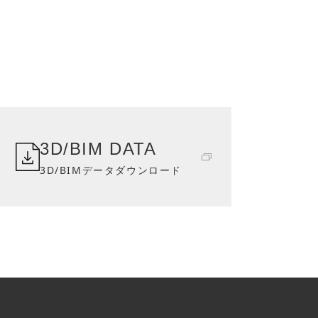
3D/BIM DATA
3D/BIMデータダウンロード