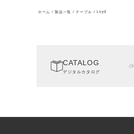
Loyd
ホーム
/
製品一覧
/
テーブル
/
CATALOG
デジタルカタログ