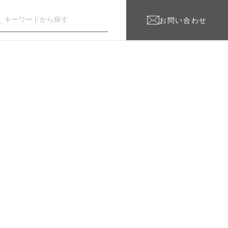
お問い合わせ