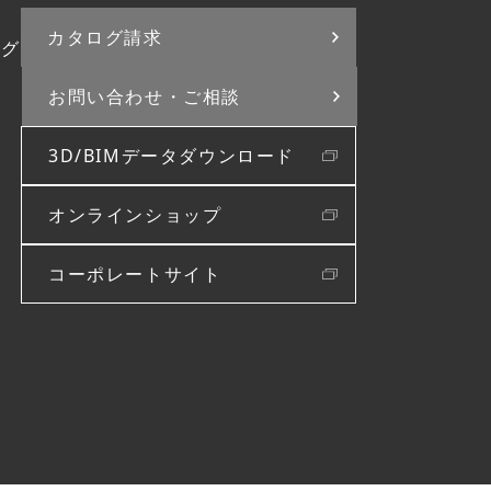
カタログ請求
ログ
お問い合わせ・
ご相談
3D/BIMデータダウンロード
オンラインショップ
コーポレートサイト