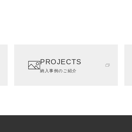
PROJECTS
納入事例のご紹介