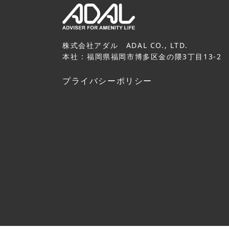
株式会社アダル ADAL CO., LTD.
本社 : 福岡県福岡市博多区金の隈3丁目13-2
プライバシーポリシー