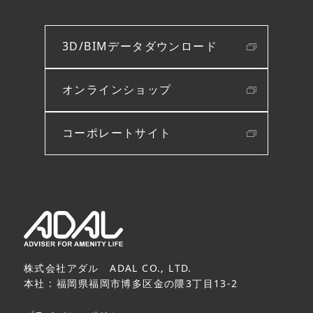
3D/BIMデータダウンロード
オンラインショップ
コーポレートサイト
株式会社アダル ADAL CO., LTD.
本社 : 福岡県福岡市博多区金の隈3丁目13-2