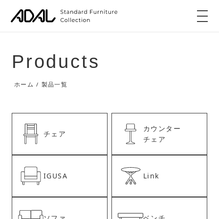
Products
ホーム
製品一覧
/
カウンター
チェア
チェア
IGUSA
Link
ソファ
ベンチ