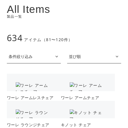
All Items
製品一覧
634
アイテム（81〜120件）
ワーレ アームレスチェア
ワーレ アームチェア
ワーレ ラウンジチェア
キノット チェア