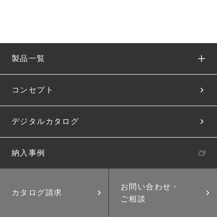
製品一覧
コンセプト
デジタルカタログ
納入事例
お問い合わせ・
カタログ請求
ご相談