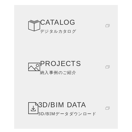
CATALOG
デジタルカタログ
PROJECTS
納入事例のご紹介
3D/BIM DATA
3D/BIMデータダウンロード