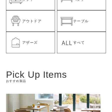
アウトドア
テーブル
アザーズ
すべて
Pick Up Items
おすすめ製品