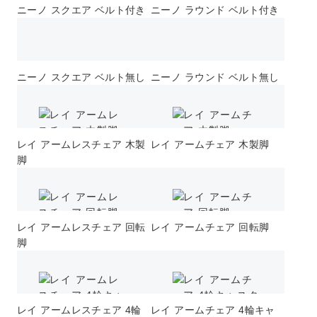
ニーノ スクエア ベルト付き
ニーノ ラウンド ベルト付き
ニーノ スクエア ベルト無し
ニーノ ラウンド ベルト無し
レイ アームレスチェア 木製
レイ アームチェア 木製脚
脚
レイ アームレスチェア 回転
レイ アームチェア 回転脚
脚
レイ アームレスチェア 4輪
レイ アームチェア 4輪キャ