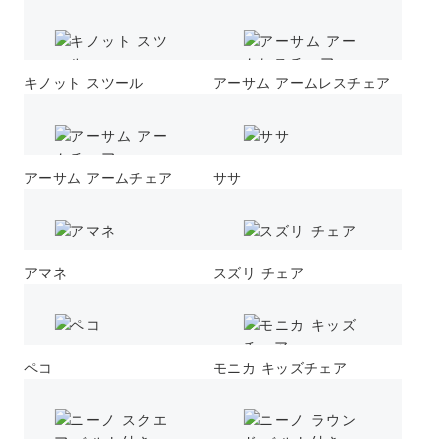
キノット スツール
アーサム アームレスチェア
アーサム アームチェア
ササ
アマネ
スズリ チェア
ペコ
モニカ キッズチェア