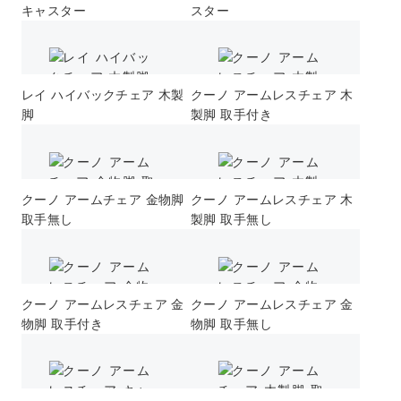
キャスター
スター
レイ ハイバックチェア 木製
クーノ アームレスチェア 木
脚
製脚 取手付き
クーノ アームチェア 金物脚
クーノ アームレスチェア 木
取手無し
製脚 取手無し
クーノ アームレスチェア 金
クーノ アームレスチェア 金
物脚 取手付き
物脚 取手無し