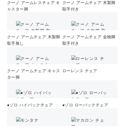
クーノ アームレスチェア キ
クーノ アームチェア 木製脚
ャスター脚
取手付き
クーノ アームチェア 木製脚
クーノ アームチェア 金物脚
取手無し
取手付き
クーノ アームチェア キャス
ローレンス チェア
ター脚
●ゾロ ハイバックチェア
●ゾロ ローバックチェア