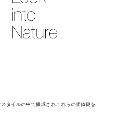
活スタイルの中で醸成されこれらの価値観を