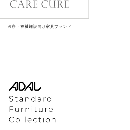
医療・福祉施設向け家具ブランド