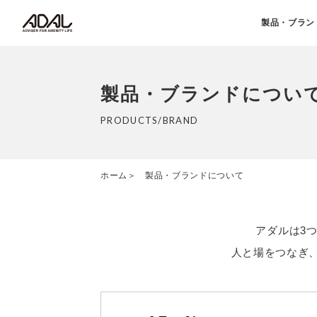
製品・ブラン
製品・ブランドについ
PRODUCTS/BRAND
ホーム
製品・ブランドについて
アダルは3
人と場をつなぎ