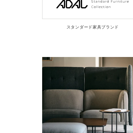
スタンダード家具ブランド