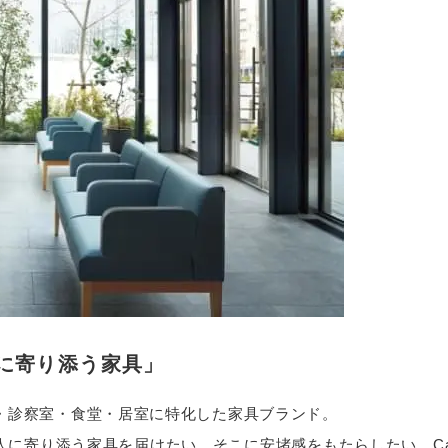
に寄り添う家具」
・診察室・食堂・居室に特化した家具ブランド。
に寄り添う家具を届けたい。そこに安堵感をもたらしたい。Car