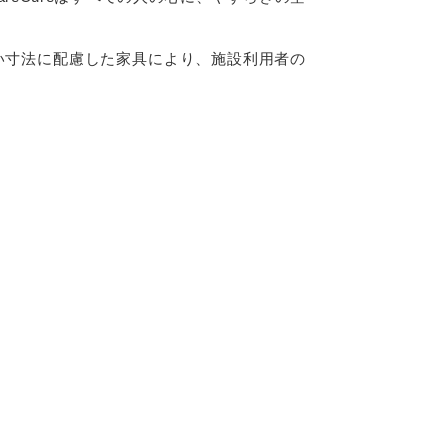
い寸法に配慮した家具により、施設利用者の