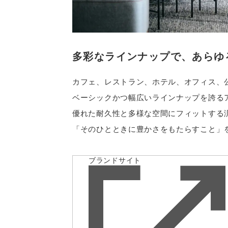
多彩なラインナップで、
あらゆ
カフェ、レストラン、ホテル、オフィス、
ベーシックかつ幅広いラインナップを誇る
優れた耐久性と多様な空間にフィットする
「そのひとときに豊かさをもたらすこと」
ブランドサイト