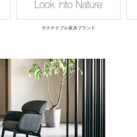
サステナブル家具ブランド