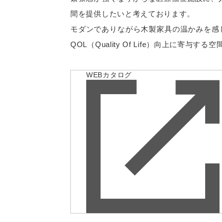
間を提供したいと考えております。
モダンでありながら木製家具の温かみを感
QOL（Quality Of Life）向上に
WEBカタログ