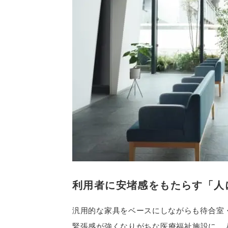
利用者に安堵感をもたらす
「人
汎用的な家具をベースにしながらも待合室
緊張感が強くなりがちな医療福祉施設に、人