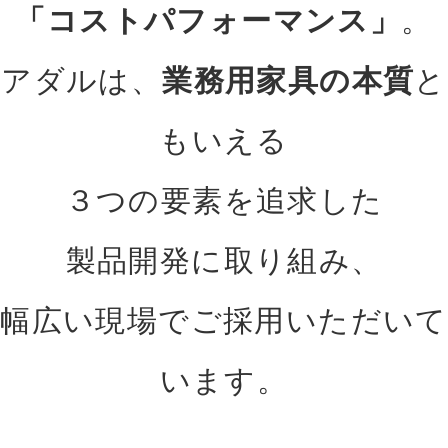
「コストパフォーマンス」
。
アダルは、
業務用家具の本質
と
もいえる
３つの要素を追求した
製品開発に取り組み、
幅広い現場でご採用いただいて
います。