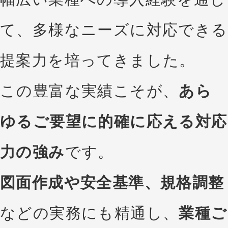
て、多様なニーズに対応できる
提案力を培ってきました。
この豊富な実績こそが、
あら
ゆるご要望に的確に応える対応
力の強み
です。
図面作成や安全基準、規格調整
などの実務にも精通し、
業種ご