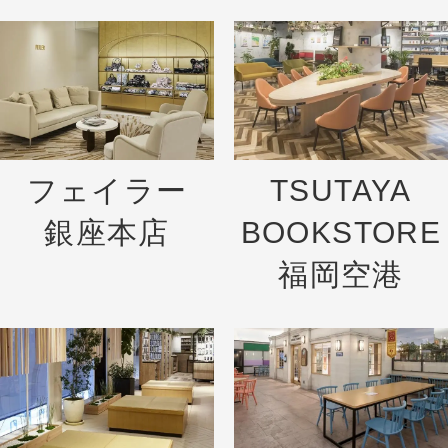
フェイラー
TSUTAYA
銀座本店
BOOKSTORE
福岡空港