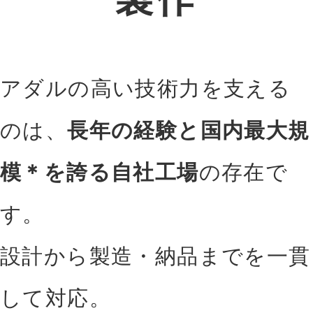
アダルの高い技術力を支える
のは、
長年の経験と国内最大規
模＊を誇る自社工場
の存在で
す。
設計から製造・納品までを一貫
して対応。