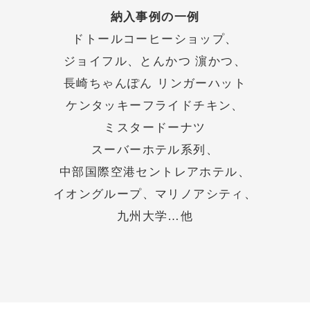
納入事例の一例
ドトールコーヒーショップ、
ジョイフル、とんかつ 濵かつ、
長崎ちゃんぽん リンガーハット
ケンタッキーフライドチキン、
ミスタードーナツ
スーバーホテル系列、
中部国際空港セントレアホテル、
イオングループ、マリノアシティ、
九州大学…他