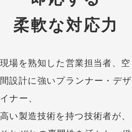
柔軟な対応力
現場を熟知した営業担当者、空
間設計に強いプランナー・デザ
イナー、
高い製造技術を持つ技術者が、