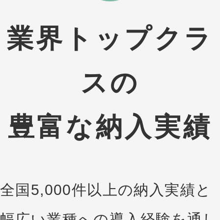
業界トップクラ
スの
豊富な納入実績
全国5,000件以上の納入実績と
幅広い業種への導入経験を通し