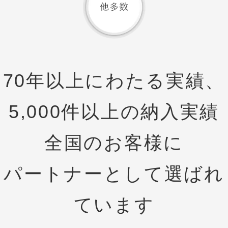
70年以上にわたる実績、
5,000件以上の納入実績
全国のお客様に
パートナーとして選ばれ
ています