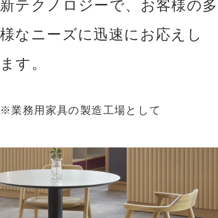
新テクノロジーで、お客様の多
様なニーズに迅速にお応えし
ます。
※業務用家具の製造工場として