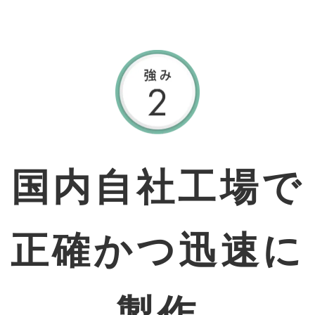
国内自社工場で
正確かつ迅速に
製作