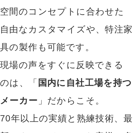
空間のコンセプトに合わせた
自由なカスタマイズや、特注家
具の製作も可能です。
現場の声をすぐに反映できる
のは、「
国内に自社工場を持つ
メーカー
」だからこそ。
70年以上の実績と熟練技術、最