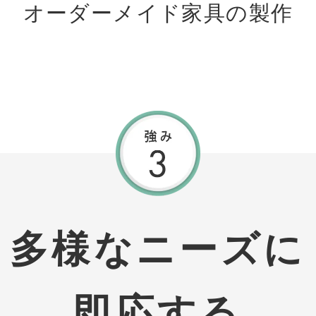
オーダーメイド家具の製作
多様なニーズに
即応する