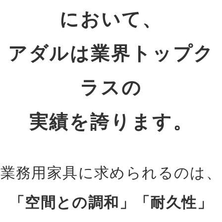
において、
アダルは業界トップク
ラスの
実績を誇ります。
業務用家具に求められるのは、
「空間との調和」「耐久性」