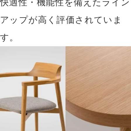
快適性・機能性を備えたライン
アップが高く評価されていま
す。