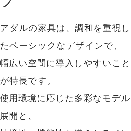
プ
アダルの家具は、調和を重視し
たベーシックなデザインで、
幅広い空間に導入しやすいこと
が特長です。
使用環境に応じた多彩なモデル
展開と、