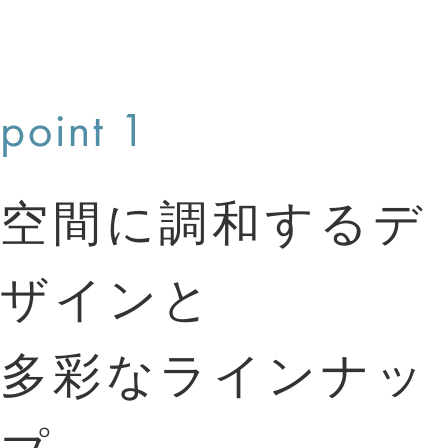
空間に調和するデ
ザインと
多彩なラインナッ