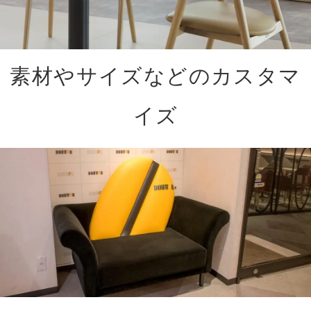
素材やサイズなどのカスタマ
イズ