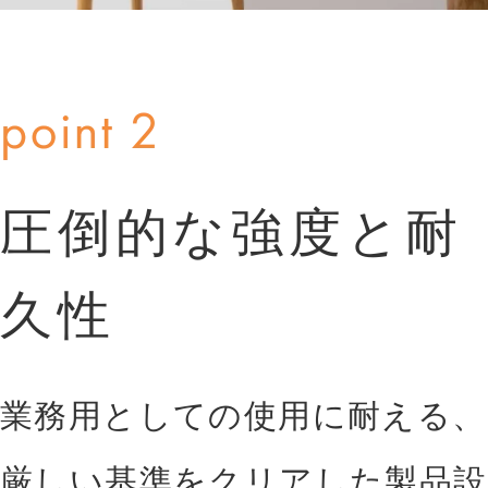
圧倒的な強度と耐
久性
業務用としての使用に耐える、
厳しい基準をクリアした製品設