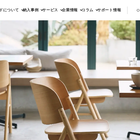
ドについて
納入事例
サービス
企業情報
コラム
サポート情報
O