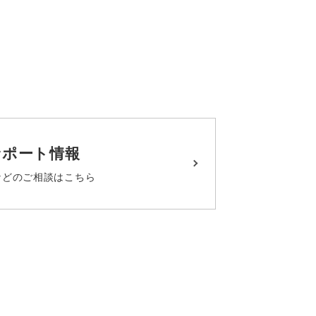
サポート情報
などの
ご相談はこちら