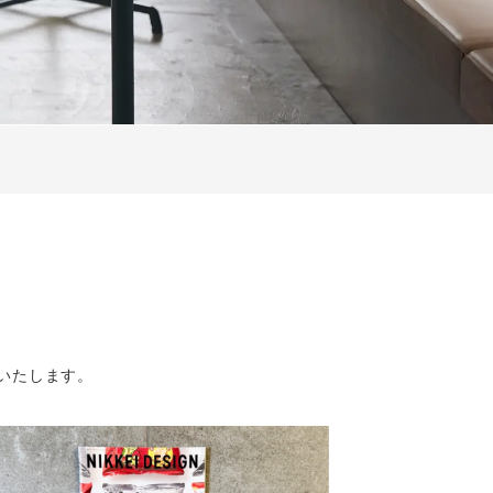
いたします。