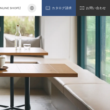
NLINE SHOP
カタログ請求
お問い合わせ