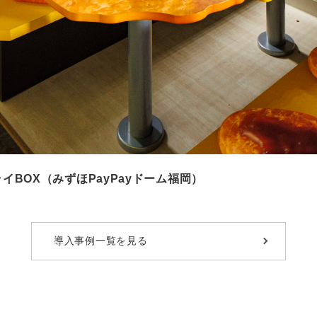
イBOX（みずほPayPayドーム福岡）
導入事例一覧を見る