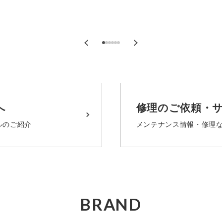
へ
修理のご依頼・
ルのご紹介
メンテナンス情報・修理
BRAND