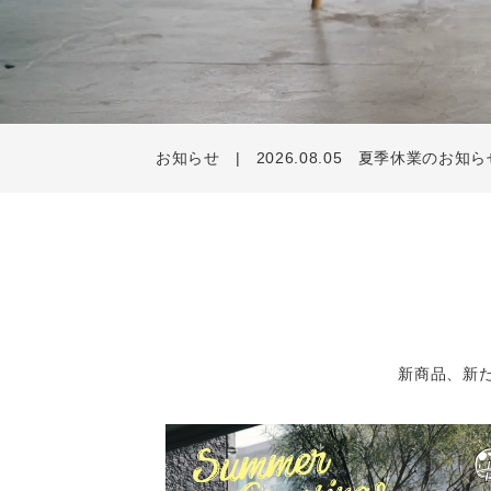
お知らせ
2026.08.05
夏季休業のお知ら
新商品、新