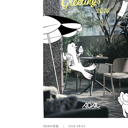
されました
2026.08.05
NEWS情報