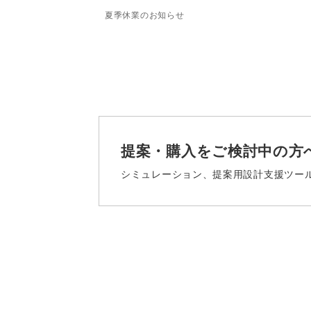
夏季休業のお知らせ
提案・購入をご検討中の方
シミュレーション、
提案用設計支援ツー