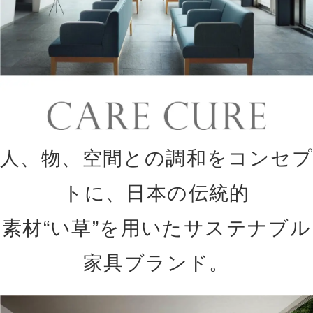
人、物、空間との調和をコンセプ
トに、日本の伝統的
素材“い草”を用いたサステナブル
家具ブランド。