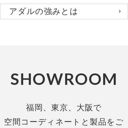
アダルの強みとは
SHOWROOM
福岡、東京、大阪で
空間コーディネートと製品をご