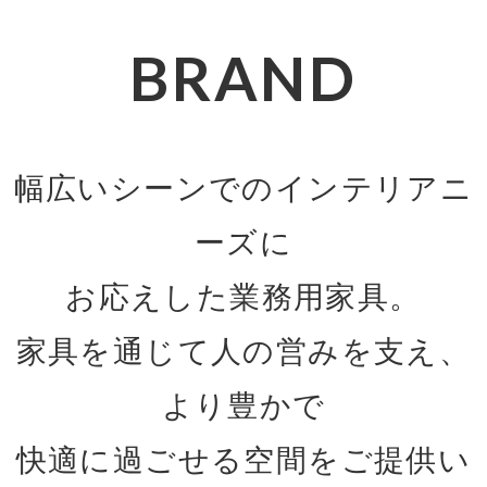
BRAND
幅広いシーンでのインテリアニ
ーズに
お応えした業務用家具。
家具を通じて人の営みを支え、
より豊かで
快適に過ごせる空間をご提供い