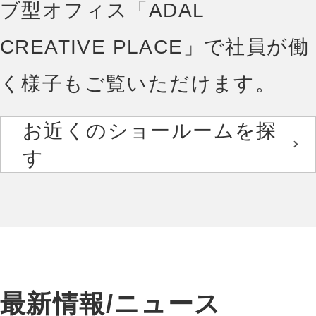
ブ型オフィス「ADAL
CREATIVE PLACE」で社員が働
く様子もご覧いただけます。
お近くのショールームを探
す
最新情報/ニュース