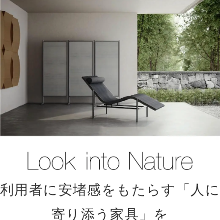
利用者に安堵感をもたらす「人に
寄り添う家具」を