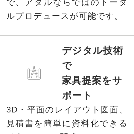
で、アダルならではのトータ
ルプロデュースが可能です。
デジタル技術
で
家具提案をサ
ポート
3D・平面のレイアウト図面、
見積書を簡単に資料化できる