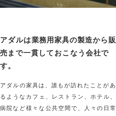
アダルは業務用家具の製造から販
売まで一貫しておこなう会社で
す。
アダルの家具は、誰もが訪れたことがあ
るようなカフェ、レストラン、ホテル、
病院など様々な公共空間で、人々の日常