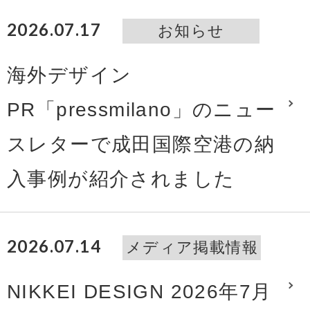
2026.07.17
お知らせ
海外デザイン
PR「pressmilano」のニュー
スレターで成田国際空港の納
入事例が紹介されました
2026.07.14
メディア掲載情報
NIKKEI DESIGN 2026年7月