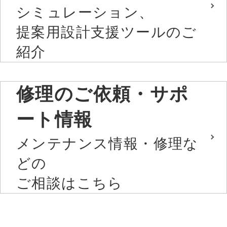
シミュレーション、
提案用設計支援ツールのご
紹介
修理のご依頼・サポ
ート情報
メンテナンス情報・修理な
どの
ご相談はこちら