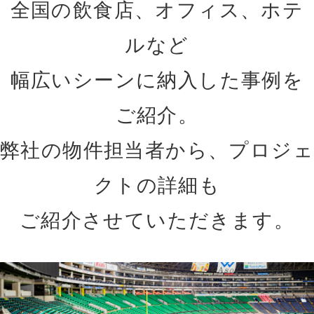
全国の飲食店、オフィス、ホテ
ルなど
幅広いシーンに納入した事例を
ご紹介。
弊社の物件担当者から、プロジェ
クトの詳細も
ご紹介させていただきます。