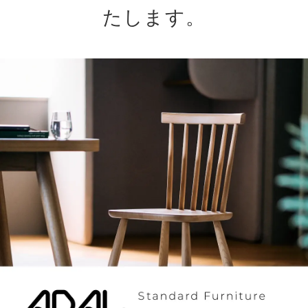
たします。