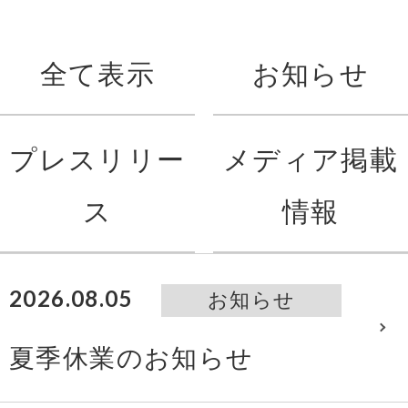
全て表示
お知らせ
プレスリリー
メディア掲載
ス
情報
2026.08.05
お知らせ
夏季休業のお知らせ