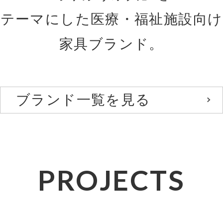
テーマにした医療・福祉施設向け
家具ブランド。
ブランド一覧を見る
PROJECTS