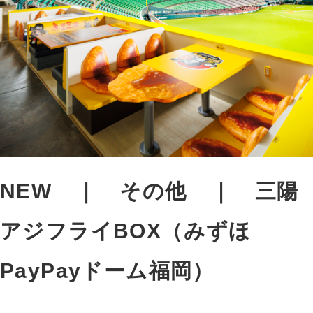
NEW
その他
三陽
アジフライBOX（みずほ
PayPayドーム福岡）