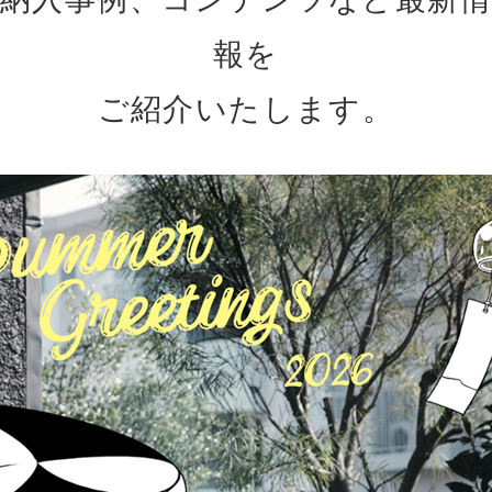
報を
ご紹介いたします。