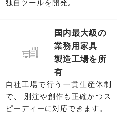
独自ツールを開発。
国内最大級の
業務用家具
製造工場を所
有
自社工場で行う一貫生産体制
で、 別注や創作も正確かつス
ピーディーに対応できます。