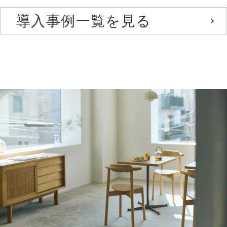
導入事例一覧を見る