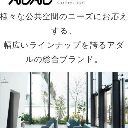
様々な公共空間のニーズにお応え
する、
幅広いラインナップを誇るアダ
ルの総合ブランド。