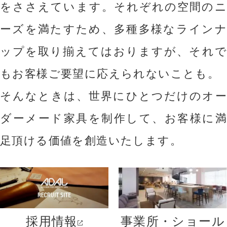
をささえています。
それぞれの空間のニ
ーズを満たすため、多種多様なラインナ
ップを取り揃えてはおりますが、それで
もお客様ご要望に応えられないことも。
そんなときは、世界にひとつだけのオー
ダーメード家具を制作して、お客様に満
足頂ける価値を創造いたします。
採用情報
事業所・ショール