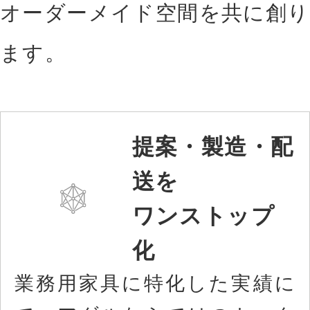
オーダーメイド空間を共に創り
ます。
提案・製造・配
送を
ワンストップ
化
業務用家具に特化した実績に