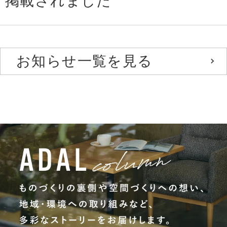
掲載されました
お知らせ一覧を見る