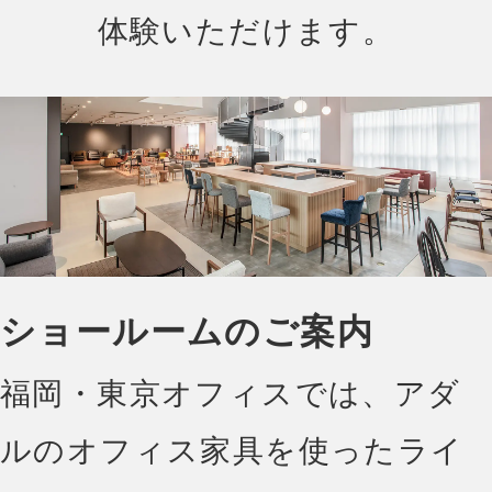
体験いただけます。
ショールームのご案内
福岡・東京オフィスでは、アダ
ルのオフィス家具を使ったライ