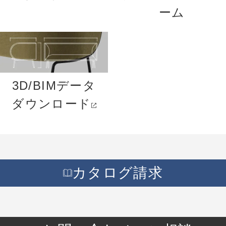
ーム
3D/BIMデータ
ダウンロード
カタログ請求