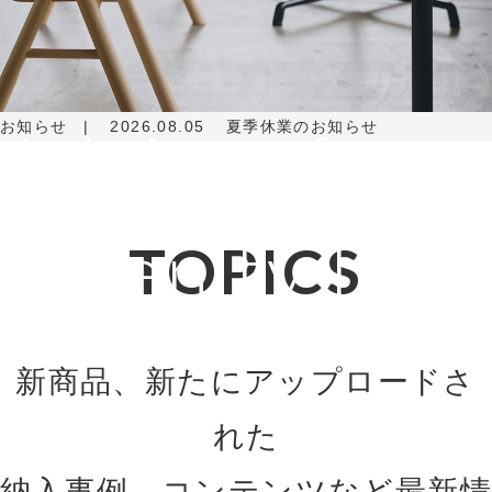
Adviser for
お知らせ
2026.08.05
夏季休業のお知らせ
Amenity Life
TOPICS
新商品、新たにアップロードさ
れた
納入事例、コンテンツなど最新情