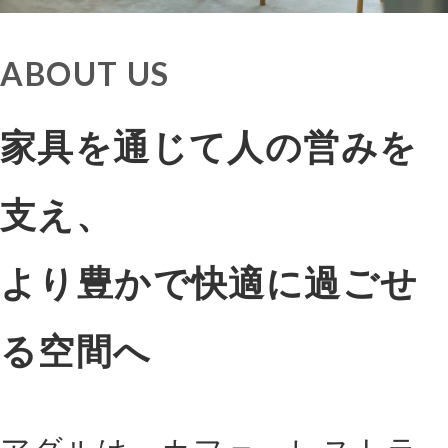
ABOUT US
家具を通じて人の営みを
支え、
より豊かで快適に過ごせ
る空間へ