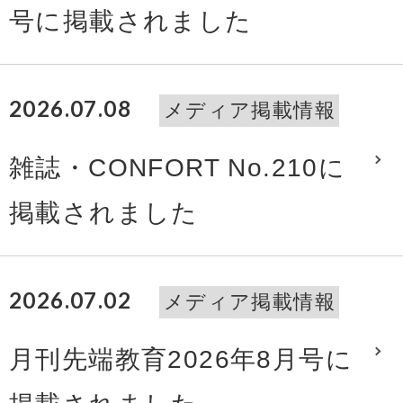
号に掲載されました
2026.07.08
メディア掲載情報
雑誌・CONFORT No.210に
掲載されました
2026.07.02
メディア掲載情報
月刊先端教育2026年8月号に