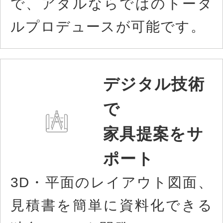
で、アダルならではのトータ
ルプロデュースが可能です。
デジタル技術
で
家具提案をサ
ポート
3D・平面のレイアウト図面、
見積書を簡単に資料化できる