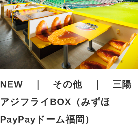
NEW
その他
三陽
アジフライBOX（みずほ
PayPayドーム福岡）