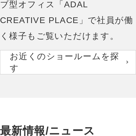
ブ型オフィス「ADAL
CREATIVE PLACE」で社員が働
く様子もご覧いただけます。
お近くのショールームを探
す
最新情報/ニュース