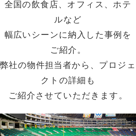
全国の飲食店、オフィス、ホテ
ルなど
幅広いシーンに納入した事例を
ご紹介。
弊社の物件担当者から、プロジェ
クトの詳細も
ご紹介させていただきます。