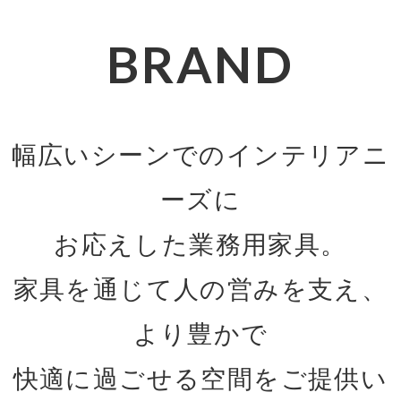
BRAND
幅広いシーンでのインテリアニ
ーズに
お応えした業務用家具。
家具を通じて人の営みを支え、
より豊かで
快適に過ごせる空間をご提供い