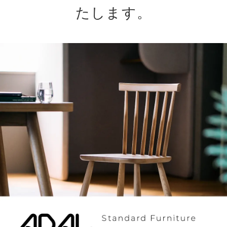
たします。