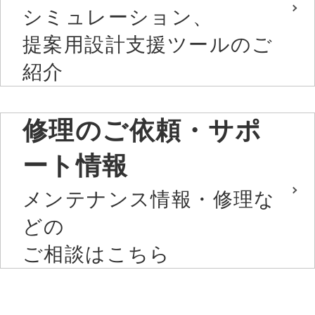
シミュレーション、
提案用設計支援ツールのご
紹介
修理のご依頼・サポ
ート情報
メンテナンス情報・修理な
どの
ご相談はこちら