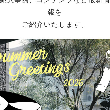
報を
ご紹介いたします。