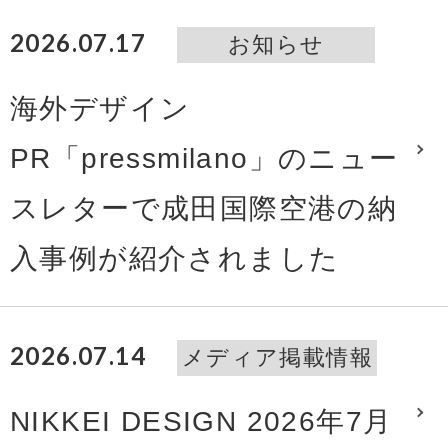
2026.07.17
お知らせ
海外デザイン
PR「pressmilano」のニュー
スレターで成田国際空港の納
入事例が紹介されました
2026.07.14
メディア掲載情報
NIKKEI DESIGN 2026年7月