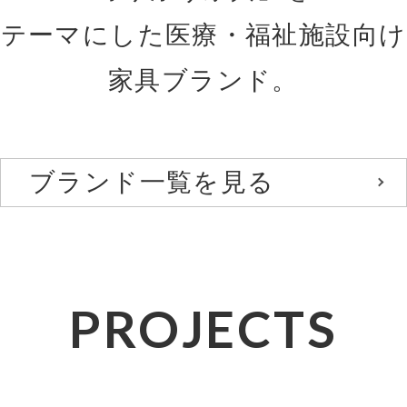
テーマにした医療・福祉施設向け
家具ブランド。
ブランド一覧を見る
PROJECTS