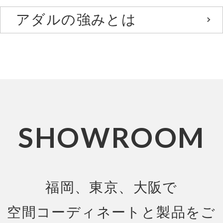
アダルの強みとは
SHOWROOM
福岡、東京、大阪で
空間コーディネートと製品をご