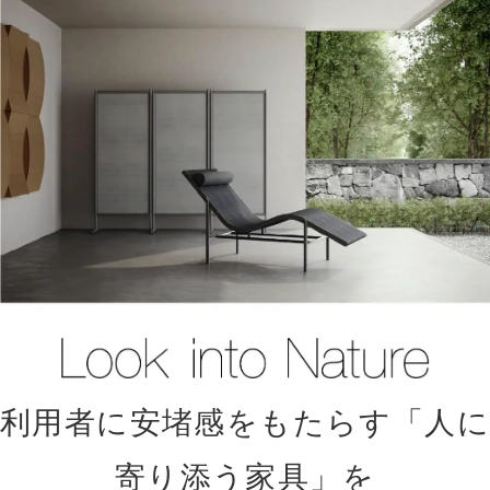
利用者に安堵感をもたらす「人に
寄り添う家具」を