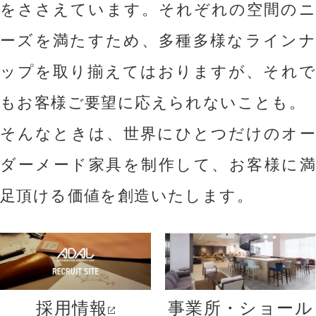
をささえています。
それぞれの空間のニ
ーズを満たすため、多種多様なラインナ
ップを取り揃えてはおりますが、それで
もお客様ご要望に応えられないことも。
そんなときは、世界にひとつだけのオー
ダーメード家具を制作して、お客様に満
足頂ける価値を創造いたします。
採用情報
事業所・ショール