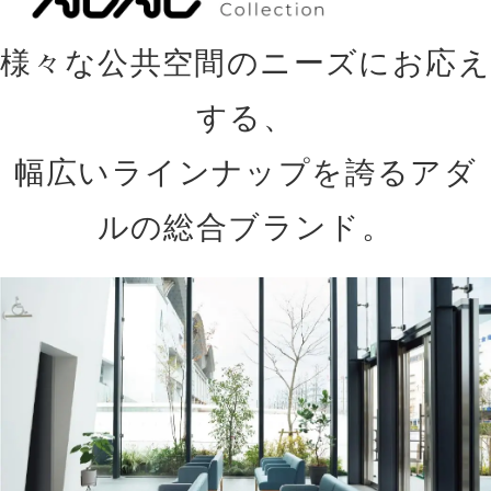
様々な公共空間のニーズにお応え
する、
幅広いラインナップを誇るアダ
ルの総合ブランド。