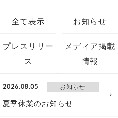
全て表示
お知らせ
プレスリリー
メディア掲載
ス
情報
2026.08.05
お知らせ
夏季休業のお知らせ