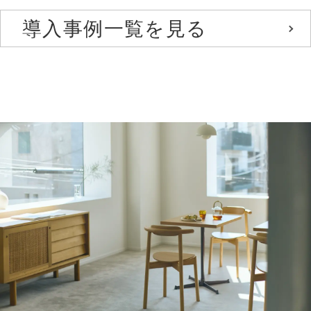
導入事例一覧を見る