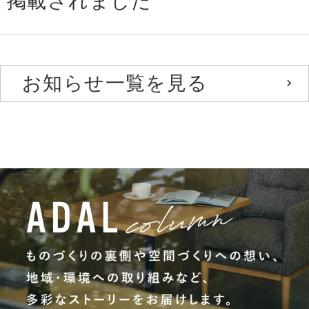
掲載されました
お知らせ一覧を見る