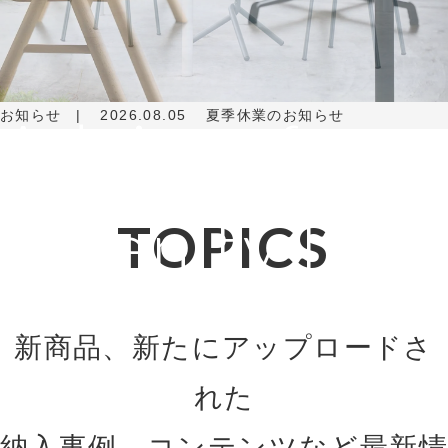
Adviser for
お知らせ
2026.08.05
夏季休業のお知らせ
Amenity Life
TOPICS
新商品、新たにアップロードさ
れた
納入事例、コンテンツなど最新情