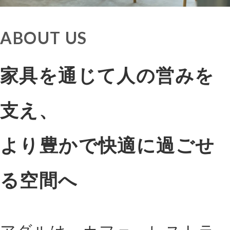
ABOUT US
家具を通じて人の営みを
支え、
より豊かで快適に過ごせ
る空間へ