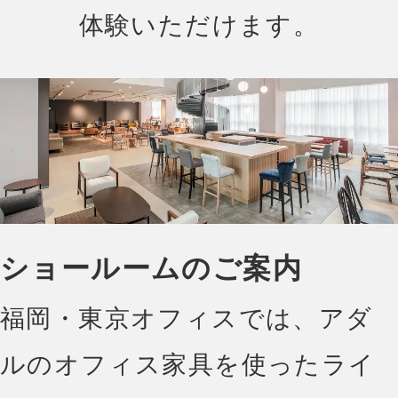
体験いただけます。
ショールームのご案内
福岡・東京オフィスでは、アダ
ルのオフィス家具を使ったライ