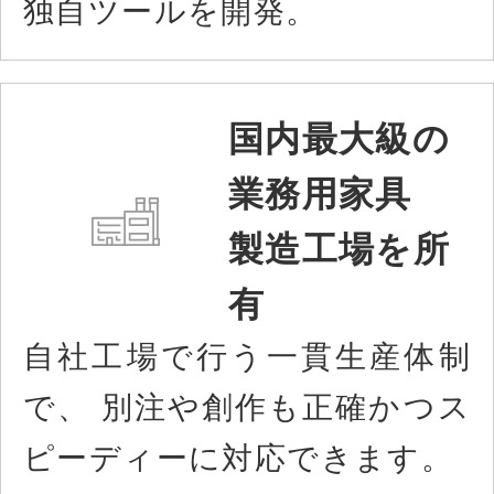
独自ツールを開発。
国内最大級の
業務用家具
製造工場を所
有
自社工場で行う一貫生産体制
で、 別注や創作も正確かつス
ピーディーに対応できます。