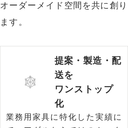
オーダーメイド空間を共に創り
ます。
提案・製造・配
送を
ワンストップ
化
業務用家具に特化した実績に