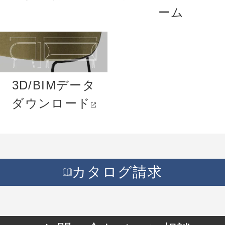
ーム
3D/BIMデータ
ダウンロード
カタログ請求