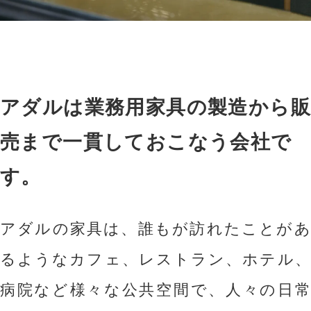
アダルは業務用家具の製造から販
売まで一貫しておこなう会社で
す。
アダルの家具は、誰もが訪れたことがあ
るようなカフェ、レストラン、ホテル、
病院など様々な公共空間で、人々の日常