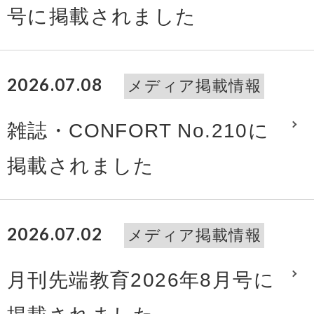
号に掲載されました
2026.07.08
メディア掲載情報
雑誌・CONFORT No.210に
掲載されました
2026.07.02
メディア掲載情報
月刊先端教育2026年8月号に