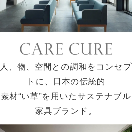
人、物、空間との調和をコンセプ
トに、日本の伝統的
素材“い草”を用いたサステナブル
家具ブランド。