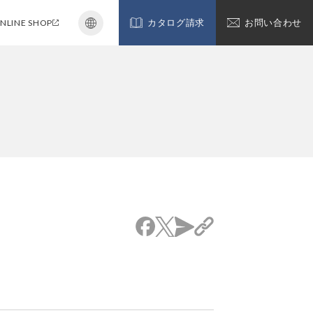
NLINE SHOP
カタログ請求
お問い合わせ