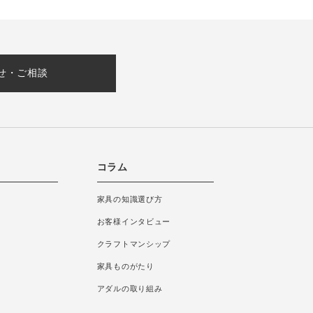
せ・ご相談
コラム
家具の知識選び方
お客様インタビュー
クラフトマンシップ
家具ものがたり
アダルの取り組み