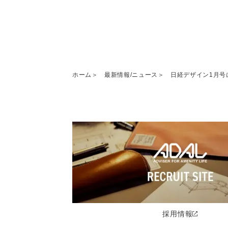
ホーム
最新情報/ニュース
日経デザイン1月号
採用情報