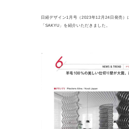
日経デザイン1月号（2023年12月24日発売）
「SAKYU」を紹介いただきました。