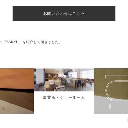
お問い合わせはこちら
に「SAKYU」を紹介して頂きました。
事業所・ショールーム