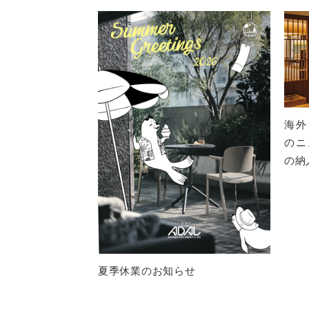
海外デ
のニ
の納
夏季休業のお知らせ