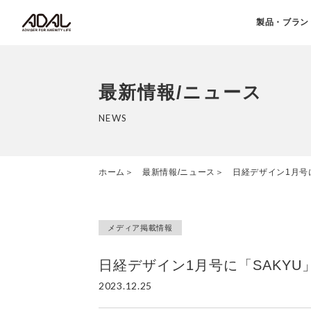
製品・ブラン
最新情報/ニュース
NEWS
ホーム
最新情報/ニュース
日経デザイン1月号
メディア掲載情報
日経デザイン1月号に「SAKY
2023.12.25