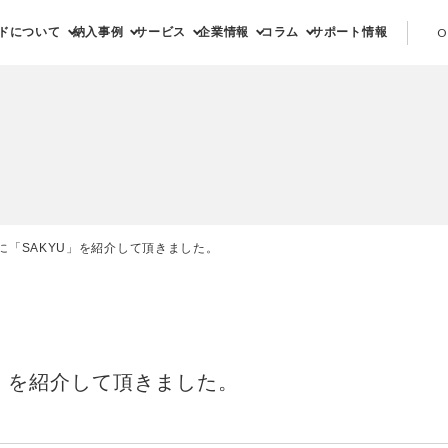
ドについて
納入事例
サービス
企業情報
コラム
サポート情報
O
に「SAKYU」を紹介して頂きました。
U」を紹介して頂きました。