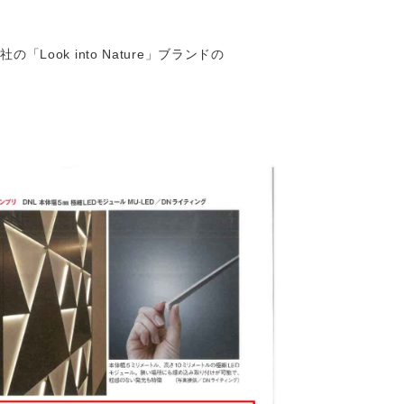
ook into Nature」ブランドの