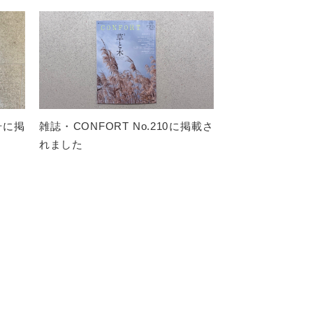
月号に掲
雑誌・CONFORT No.210に掲載さ
れました