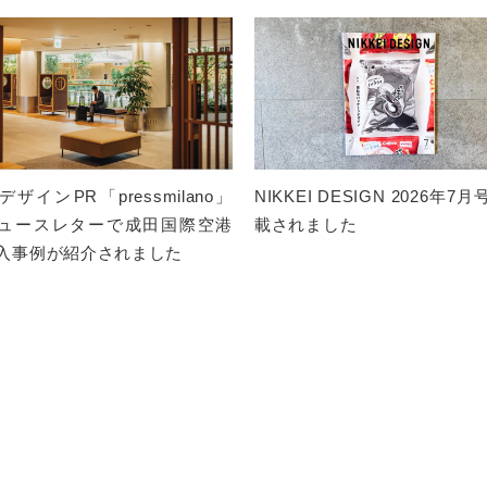
ザインPR「pressmilano」
NIKKEI DESIGN 2026年7
ュースレターで成田国際空港
載されました
入事例が紹介されました