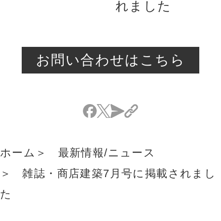
れました
お問い合わせはこちら
ホーム
最新情報/ニュース
雑誌・商店建築7月号に掲載されまし
た