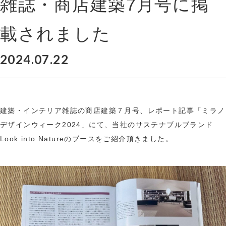
雑誌・商店建築7月号に掲
載されました
2024.07.22
建築・インテリア雑誌の商店建築７月号、レポート記事「ミラノ
デザインウィーク2024」にて、当社のサステナブルブランド
Look into Natureのブースをご紹介頂きました。