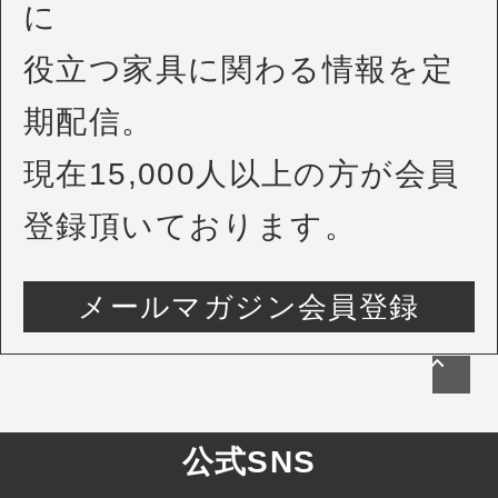
に
役立つ家具に関わる情報を定
期配信。
現在15,000人以上の方が会員
登録頂いております。
メールマガジン会員登録
公式SNS