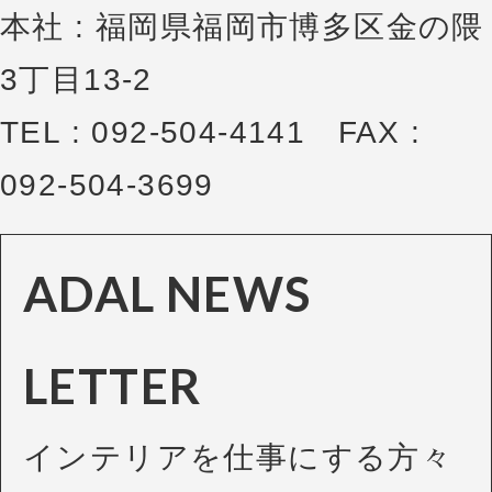
本社 : 福岡県福岡市博多区金の隈
3丁目13-2
TEL : 092-504-4141 FAX :
092-504-3699
ADAL NEWS
LETTER
インテリアを仕事にする方々