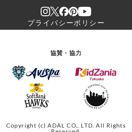
プライバシーポリシー
協賛・協力
Copyright (c) ADAL CO., LTD. All Rights
Reserved.