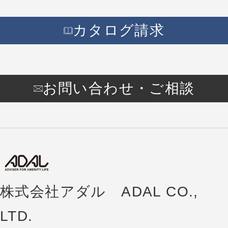
カタログ請求
お問い合わせ・ご相談
株式会社アダル ADAL CO.,
LTD.