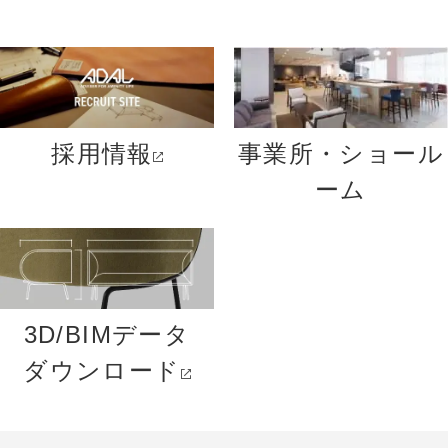
採用情報
事業所・ショール
ーム
3D/BIMデータ
ダウンロード