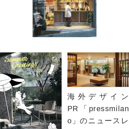
海外デザイン
PR「pressmilan
o」のニュースレ