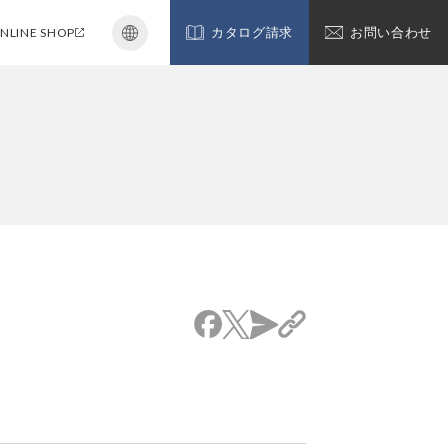
NLINE SHOP
カタログ請求
お問い合わせ