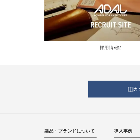
採用情報
カ
製品・ブランドについて
導入事例