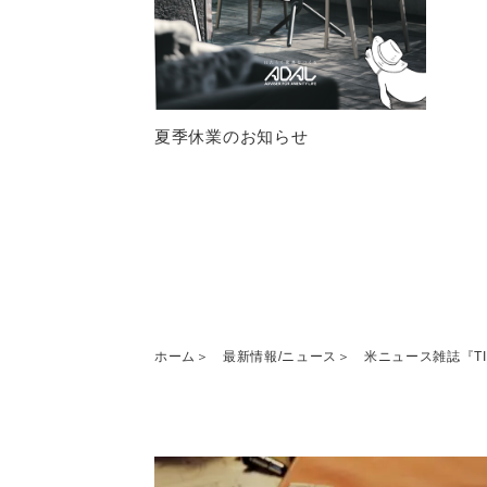
夏季休業のお知らせ
ホーム
最新情報/ニュース
米ニュース雑誌『T