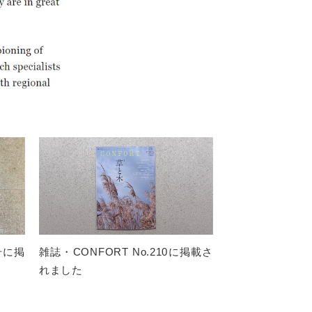
月号に掲
雑誌・CONFORT No.210に掲載さ
れました