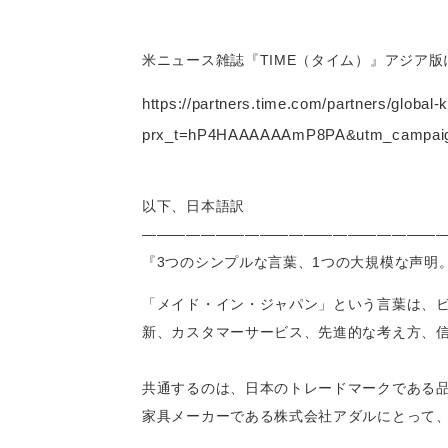
米ニュース雑誌『TIME（タイム）』アジア版
https://partners.time.com/partners/global
prx_t=hP4HAAAAAAmP8PA&utm_campaig
以下、日本語訳
――――――――――――――――――――
『3つのシンプルな言葉、1つの大規模な声明
「メイド・イン・ジャパン」という言葉は、
新、カスタマーサービス、先進的な考え方、
共通するのは、日本のトレードマークである
家具メーカーである株式会社アダルにとって