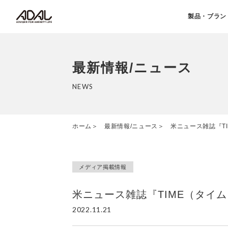
製品・ブラン
最新情報/ニュース
NEWS
ホーム
最新情報/ニュース
米ニュース雑誌『T
メディア掲載情報
米ニュース雑誌『TIME（タイ
2022.11.21