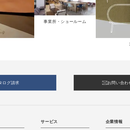
事業所・ショールーム
タログ請求
お問い合わ
サービス
企業情報