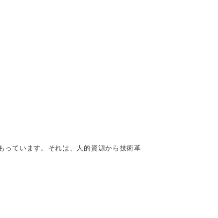
もっています。それは、人的資源から技術革