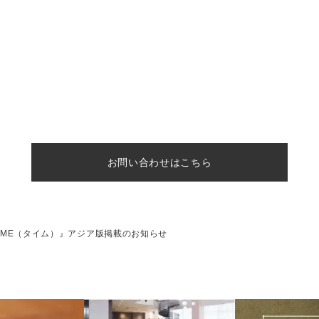
お問い合わせはこちら
IME（タイム）』アジア版掲載のお知らせ