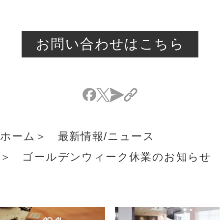
お問い合わせはこちら
ホーム
最新情報/ニュース
ゴールデンウィーク休業のお知らせ