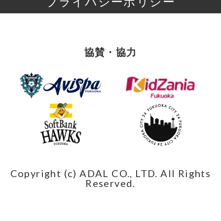
プライバシーポリシー
協賛・協力
Copyright (c) ADAL CO., LTD. All Rights
Reserved.