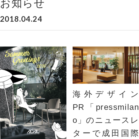
お知らせ
2018.04.24
海外デザイン
PR「pressmilan
o」のニュースレ
ターで成田国際