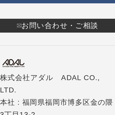
お問い合わせ・ご相談
株式会社アダル ADAL CO.,
LTD.
本社 : 福岡県福岡市博多区金の隈
3丁目13-2