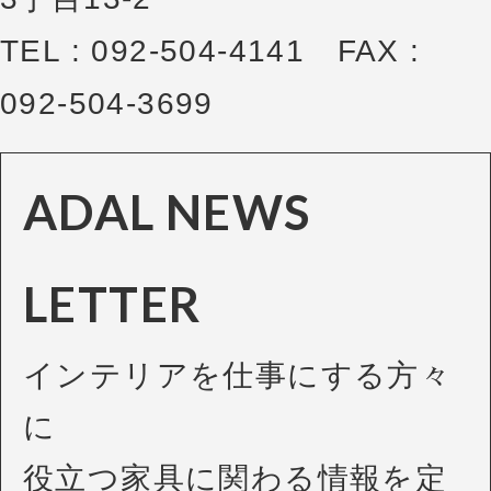
TEL : 092-504-4141 FAX :
092-504-3699
ADAL NEWS
LETTER
インテリアを仕事にする方々
に
役立つ家具に関わる情報を定