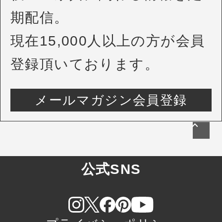
期配信。
現在15,000人以上の方が会員
登録頂いております。
メールマガジン会員登録
公式SNS