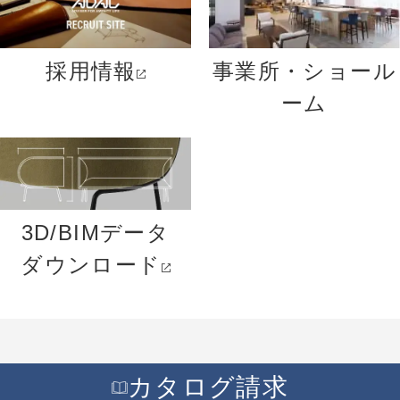
採用情報
事業所・ショール
ーム
3D/BIMデータ
ダウンロード
カタログ請求