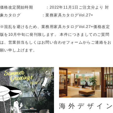
価格改定開始時期 ：2022年11月1日ご注文分より 対
象カタログ ：業務家具カタログVol.27+
※混乱を避けるため、業務用家具カタログVol.27+価格改定
版を10月中旬に発刊致します。 本件につきましてのご質問
は、営業担当もしくはお問い合わせフォームからご連絡をお
願い申し上げます。
海外デザイン