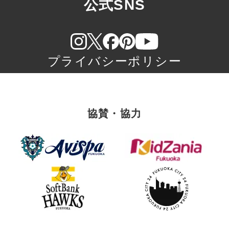
公式SNS
プライバシーポリシー
協賛・協力