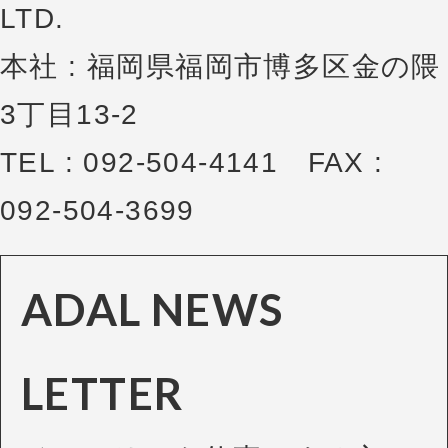
LTD.
本社 : 福岡県福岡市博多区金の隈
3丁目13-2
TEL : 092-504-4141 FAX :
092-504-3699
ADAL NEWS
LETTER