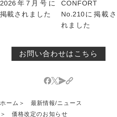
2026年7月号に
CONFORT
掲載されました
No.210に掲載さ
れました
お問い合わせはこちら
ホーム
最新情報/ニュース
価格改定のお知らせ