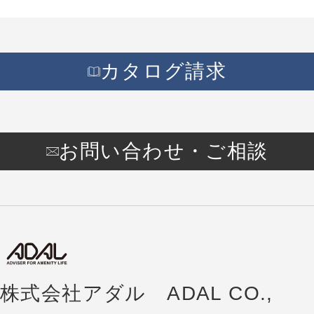
カタログ請求
お問い合わせ・ご相談
株式会社アダル ADAL CO.,