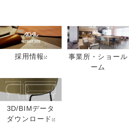
採用情報
事業所・ショール
ーム
3D/BIMデータ
ダウンロード