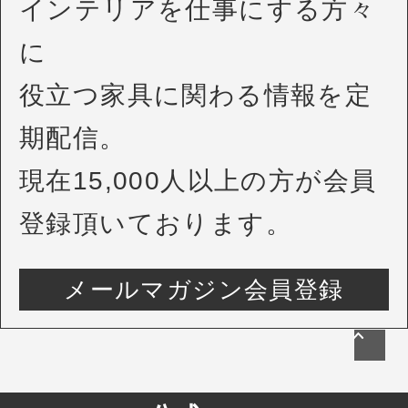
インテリアを仕事にする方々
に
役立つ家具に関わる情報を定
期配信。
現在15,000人以上の方が会員
登録頂いております。
メールマガジン会員登録