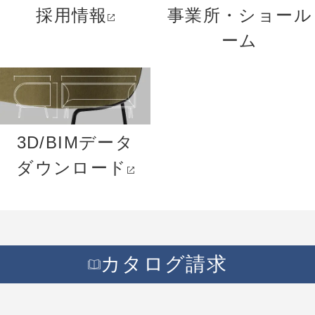
採用情報
事業所・ショール
ーム
3D/BIMデータ
ダウンロード
カタログ請求