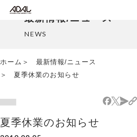
コラム
最新情報/ニュース
サポート情報
NEWS
はたらく家具（広報誌）
ホーム
最新情報/ニュース
最新情報/ニュース
夏季休業のお知らせ
採用情報
Japanese
夏季休業のお知らせ