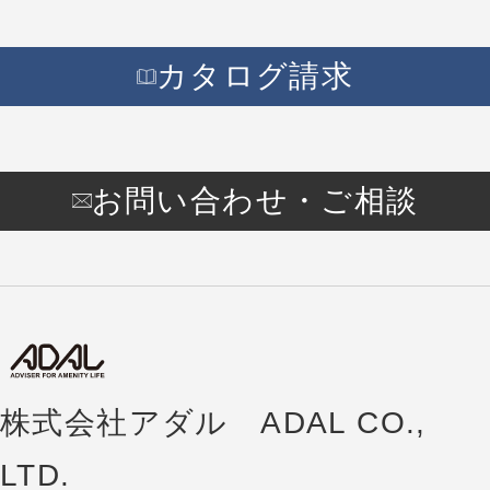
カタログ請求
お問い合わせ・ご相談
株式会社アダル ADAL CO.,
LTD.