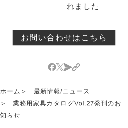
れました
お問い合わせはこちら
ホーム
最新情報/ニュース
業務用家具カタログVol.27発刊のお
知らせ