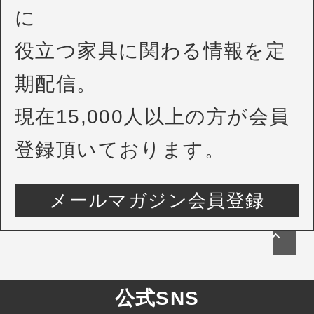
に
役立つ家具に関わる情報を定
期配信。
現在15,000人以上の方が会員
登録頂いております。
メールマガジン会員登録
公式SNS