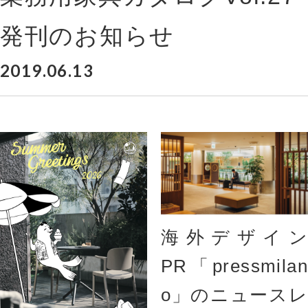
発刊のお知らせ
2019.06.13
海外デザイン
PR「pressmilan
o」のニュースレ