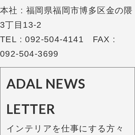
本社 : 福岡県福岡市博多区金の隈
3丁目13-2
TEL : 092-504-4141 FAX :
092-504-3699
ADAL NEWS
LETTER
インテリアを仕事にする方々