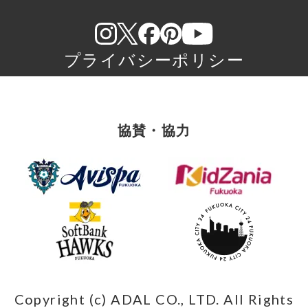
プライバシーポリシー
協賛・協力
Copyright (c) ADAL CO., LTD. All Rights