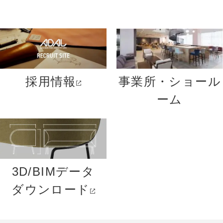
採用情報
事業所・ショール
ーム
3D/BIMデータ
ダウンロード