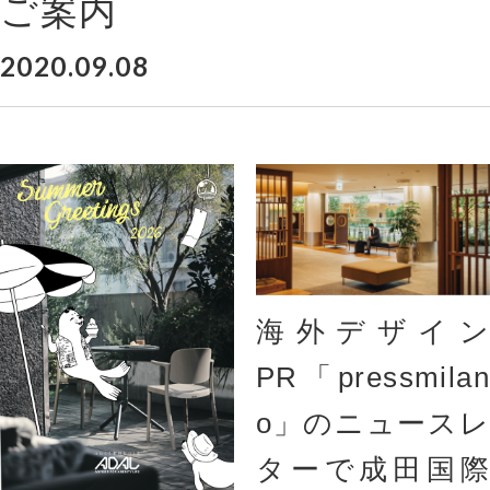
ご案内
2020.09.08
海外デザイン
PR「pressmilan
o」のニュースレ
ターで成田国際