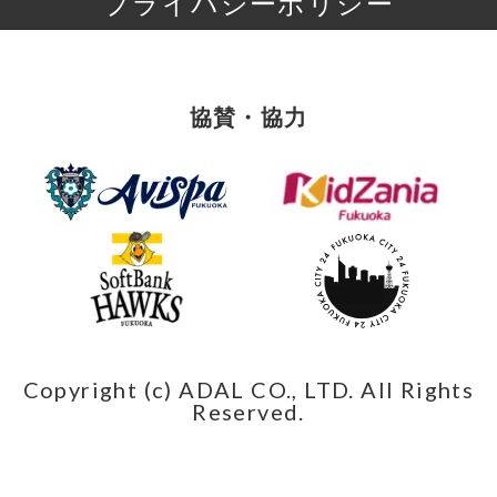
プライバシーポリシー
協賛・協力
Copyright (c) ADAL CO., LTD. All Rights
Reserved.