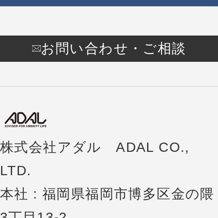
お問い合わせ・ご相談
株式会社アダル ADAL CO.,
LTD.
本社 : 福岡県福岡市博多区金の隈
3丁目13-2