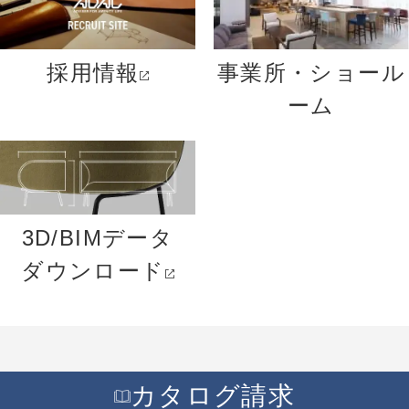
採用情報
事業所・ショール
ーム
3D/BIMデータ
ダウンロード
カタログ請求