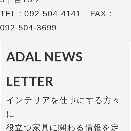
TEL : 092-504-4141 FAX :
092-504-3699
ADAL NEWS
LETTER
インテリアを仕事にする方々
に
役立つ家具に関わる情報を定