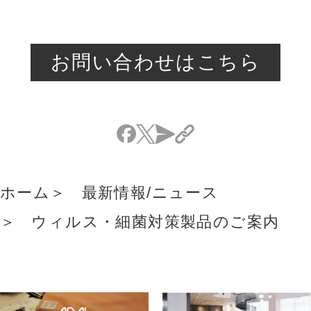
お問い合わせはこちら
ホーム
最新情報/ニュース
ウィルス・細菌対策製品のご案内