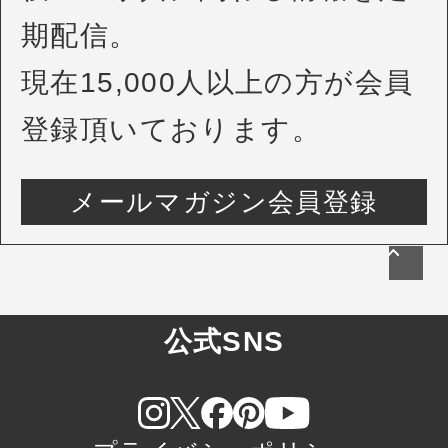
期配信。
現在15,000人以上の方が会員
登録頂いております。
メールマガジン会員登録
公式SNS