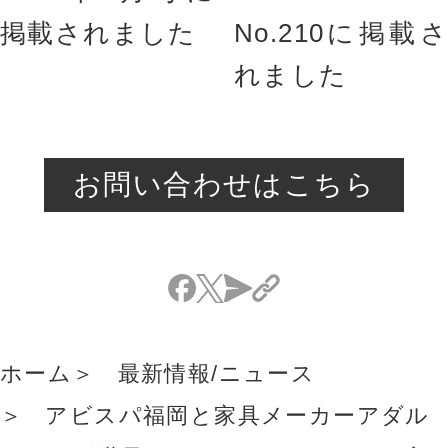
掲載されました
No.210に掲載さ
れました
お問い合わせはこちら
ホーム
最新情報/ニュース
アビスパ福岡と家具メーカーアダル