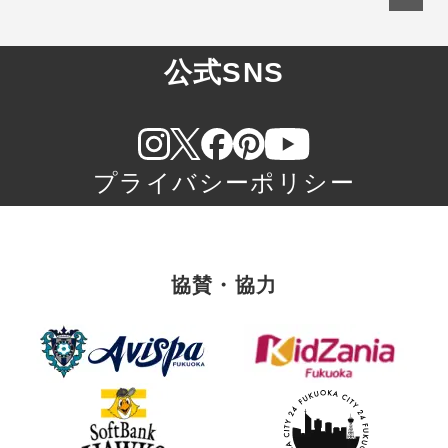
公式SNS
プライバシーポリシー
協賛・協力