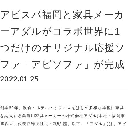
アビスパ福岡と家具メーカ
ーアダルがコラボ世界に1
つだけのオリジナル応援ソ
ファ「アビソファ」が完成
2022.01.25
創業69年、飲食・ホテル・オフィスをはじめ多様な業種に家具
を納入する業務用家具メーカーの株式会社アダル(本社：福岡市
博多区、代表取締役社長：武野 龍、以下、「アダル」)は、アビ