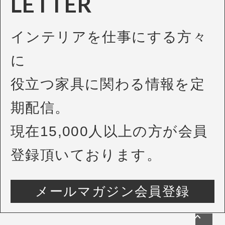
LETTER
インテリアを仕事にする方々
に
役立つ家具に関わる情報を定
期配信。
現在15,000人以上の方が会員
登録頂いております。
メールマガジン会員登録