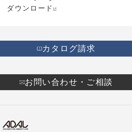
ダウンロード
カタログ請求
お問い合わせ・ご相談