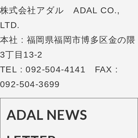
株式会社アダル ADAL CO.,
LTD.
本社 : 福岡県福岡市博多区金の隈
3丁目13-2
TEL : 092-504-4141 FAX :
092-504-3699
ADAL NEWS