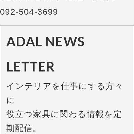
092-504-3699
ADAL NEWS
LETTER
インテリアを仕事にする方々
に
役立つ家具に関わる情報を定
期配信。