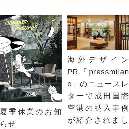
海外デザイン
PR「pressmilan
o」のニュースレ
ターで成田国際
空港の納入事例
夏季休業のお知
が紹介されまし
らせ