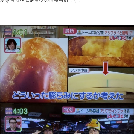
度を誇る地域密着型の情報番組です。