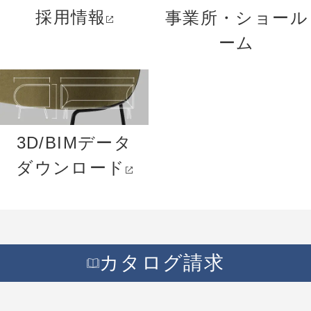
採用情報
事業所・ショール
ーム
3D/BIMデータ
ダウンロード
カタログ請求