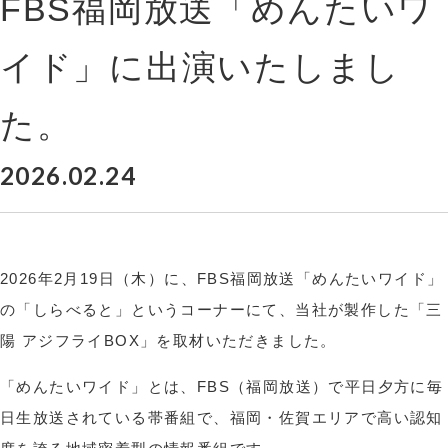
FBS福岡放送「めんたいワ
イド」に出演いたしまし
た。
2026.02.24
2026年2月19日（木）に、FBS福岡放送「めんたいワイド」
の「しらべると」というコーナーにて、当社が製作した「三
陽 アジフライBOX」を取材いただきました。
「めんたいワイド」とは、FBS（福岡放送）で平日夕方に毎
日生放送されている帯番組で、福岡・佐賀エリアで高い認知