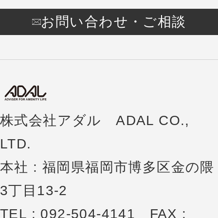
お問い合わせ・ご相談
株式会社アダル ADAL CO.,
LTD.
本社 : 福岡県福岡市博多区金の隈
3丁目13-2
TEL : 092-504-4141 FAX :