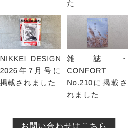
た
NIKKEI DESIGN
雑誌・
2026年7月号に
CONFORT
掲載されました
No.210に掲載さ
れました
お問い合わせはこちら