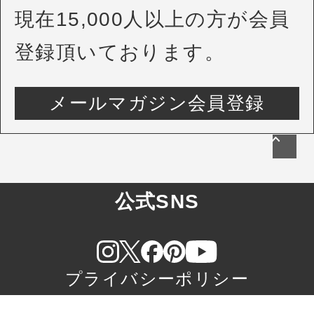
現在15,000人以上の方が会員
登録頂いております。
メールマガジン会員登録
公式SNS
プライバシーポリシー