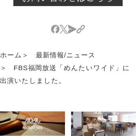
ホーム
最新情報/ニュース
FBS福岡放送「めんたいワイド」に
出演いたしました。