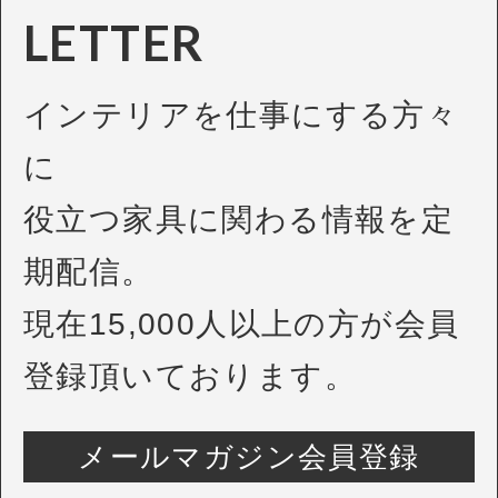
LETTER
インテリアを仕事にする方々
に
役立つ家具に関わる情報を定
期配信。
現在15,000人以上の方が会員
登録頂いております。
メールマガジン会員登録