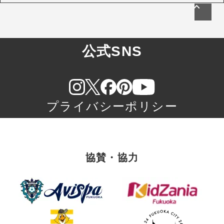
公式SNS
プライバシーポリシー
協賛・協力