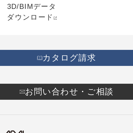
3D/BIMデータ
ダウンロード
カタログ請求
お問い合わせ・ご相談