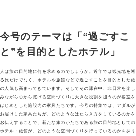
今号のテーマは「“過ごすこ
と”を目的としたホテル」
人は旅の目的地に何を求めるのでしょうか。近年では観光地を巡
る旅だけでなく、ホテルや旅館などで過ごすことを目的とした旅
の人気も高まってきています。そしてその滞在中、非日常を楽し
みながら心から寛げる空間づくりに大きな役割を担うのが客室を
はじめとした施設内の家具たちです。今号の特集では、アダルが
お届けした家具たちが、どのようなはたらき方をしているのかを
お伝えすることで、新たな旅のかたちである旅の目的地としての
ホテル・旅館が、どのような空間づくりを行っているのかを探り