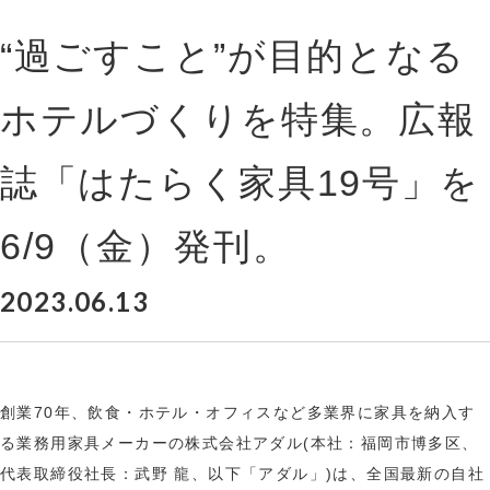
“過ごすこと”が目的となる
ホテルづくりを特集。広報
誌「はたらく家具19号」を
6/9（金）発刊。
2023.06.13
創業70年、飲食・ホテル・オフィスなど多業界に家具を納入す
る業務用家具メーカーの株式会社アダル(本社：福岡市博多区、
代表取締役社長：武野 龍、以下「アダル」)は、全国最新の自社