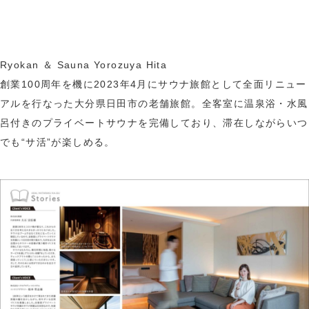
Ryokan ＆ Sauna Yorozuya Hita
創業100周年を機に2023年4月にサウナ旅館として全面リニュー
アルを行なった大分県日田市の老舗旅館。全客室に温泉浴・水風
呂付きのプライベートサウナを完備しており、滞在しながらいつ
でも“サ活”が楽しめる。