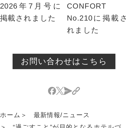
2026年7月号に
CONFORT
掲載されました
No.210に掲載さ
れました
お問い合わせはこちら
ホーム
最新情報/ニュース
“過ごすこと”が目的となるホテルづ