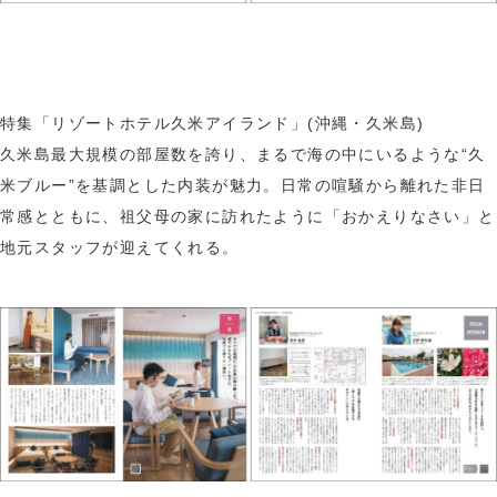
特集「リゾートホテル久米アイランド」(沖縄・久米島)
久米島最大規模の部屋数を誇り、まるで海の中にいるような“久
米ブルー”を基調とした内装が魅力。日常の喧騒から離れた非日
常感とともに、祖父母の家に訪れたように「おかえりなさい」と
地元スタッフが迎えてくれる。