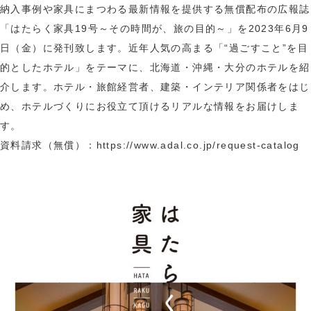
納入事例や家具にまつわる最新情報を提供する無償配布の広報誌
「はたらく家具19号～その時間が、旅の目的～」を2023年6月9
日（金）に発刊致します。近年人気の高まる「“過ごすこと”を目
的としたホテル」をテーマに、北海道・沖縄・大分のホテルを紹
介します。ホテル・旅館経営者、建築・インテリア関係者をはじ
め、ホテルづくりにお役立て頂けるリアルな情報をお届けしま
す。
資料請求（無償）：
https://www.adal.co.jp/request-catalog