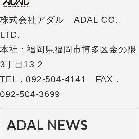
株式会社アダル ADAL CO.,
LTD.
本社 : 福岡県福岡市博多区金の隈
3丁目13-2
TEL : 092-504-4141 FAX :
092-504-3699
ADAL NEWS