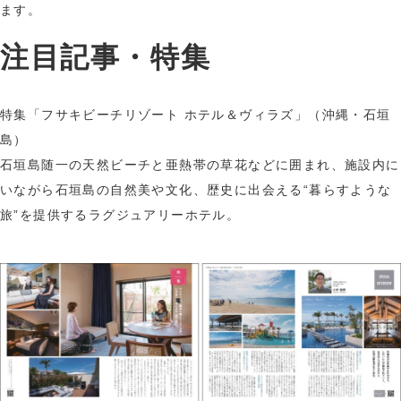
ます。
注目記事・特集
特集「フサキビーチリゾート ホテル＆ヴィラズ」（沖縄・石垣
島）
石垣島随一の天然ビーチと亜熱帯の草花などに囲まれ、施設内に
いながら石垣島の自然美や文化、歴史に出会える“暮らすような
旅”を提供するラグジュアリーホテル。