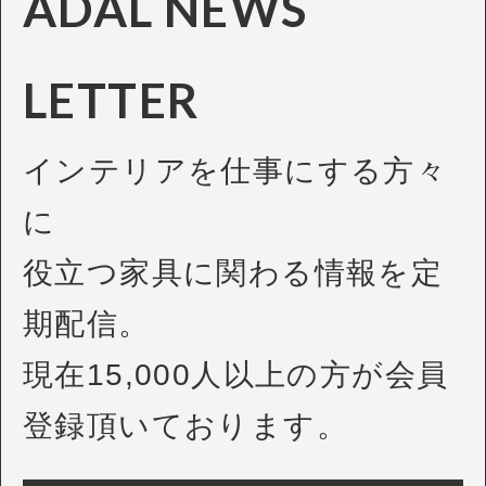
ADAL NEWS
LETTER
インテリアを仕事にする方々
に
役立つ家具に関わる情報を定
期配信。
現在15,000人以上の方が会員
登録頂いております。