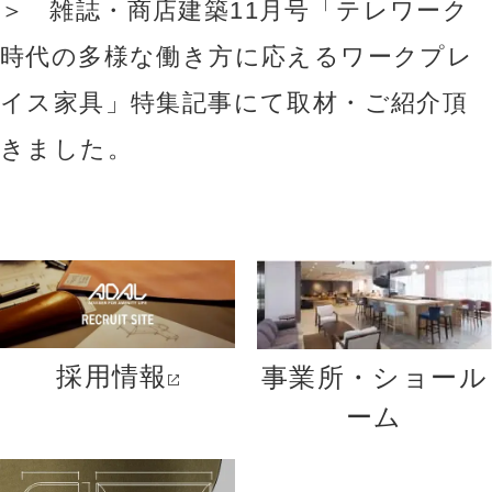
雑誌・商店建築11月号「テレワーク
時代の多様な働き方に応えるワークプレ
イス家具」特集記事にて取材・ご紹介頂
きました。
採用情報
事業所・ショール
ーム