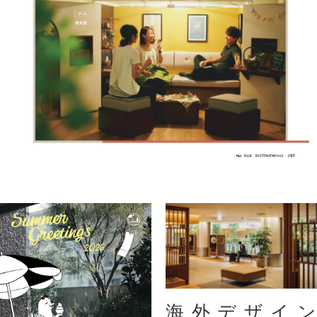
海外デザイン