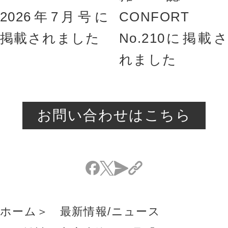
2026年7月号に
CONFORT
掲載されました
No.210に掲載さ
れました
お問い合わせはこちら
ホーム
最新情報/ニュース