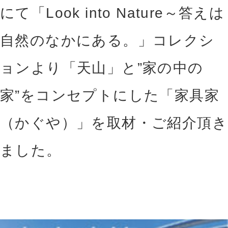
にて「Look into Nature～答えは
自然のなかにある。」コレクシ
ョンより「天山」と”家の中の
家”をコンセプトにした「家具家
（かぐや）」を取材・ご紹介頂き
ました。