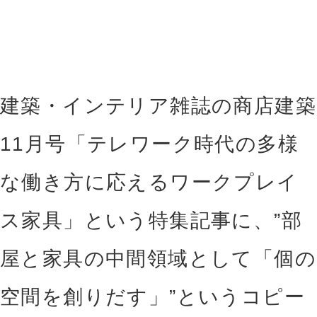
建築・インテリア雑誌の商店建築
11月号「テレワーク時代の多様
な働き方に応えるワークプレイ
ス家具」という特集記事に、”部
屋と家具の中間領域として「個の
空間を創りだす」”というコピー