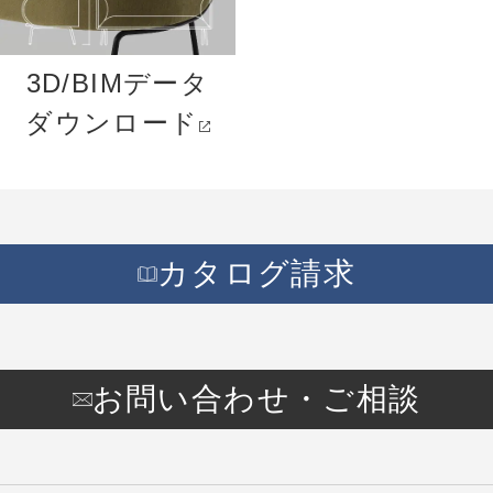
3D/BIMデータ
ダウンロード
カタログ請求
お問い合わせ・ご相談