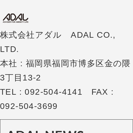
株式会社アダル ADAL CO.,
LTD.
本社 : 福岡県福岡市博多区金の隈
3丁目13-2
TEL : 092-504-4141 FAX :
092-504-3699