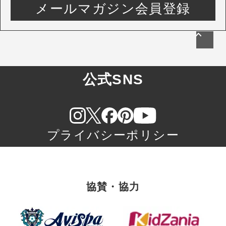
メールマガジン会員登録
公式SNS
プライバシーポリシー
協賛・協力