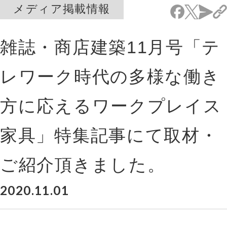
メディア掲載情報
雑誌・商店建築11月号「テ
レワーク時代の多様な働き
方に応えるワークプレイス
家具」特集記事にて取材・
ご紹介頂きました。
2020.11.01