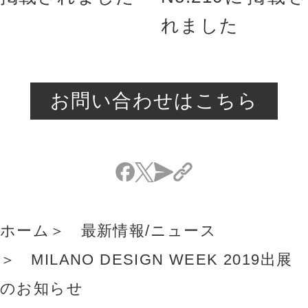
れました
お問い合わせはこちら
ホーム
最新情報/ニュース
MILANO DESIGN WEEK 2019出展
のお知らせ