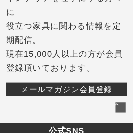
に
役立つ家具に関わる情報を定
期配信。
現在15,000人以上の方が会員
登録頂いております。
メールマガジン会員登録
公式SNS