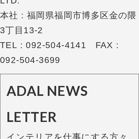
LTD.
本社 : 福岡県福岡市博多区金の隈
3丁目13-2
TEL : 092-504-4141 FAX :
092-504-3699
ADAL NEWS
LETTER
インテリアを仕事にする方々