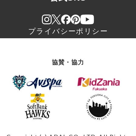
プライバシーポリシー
協賛・協力