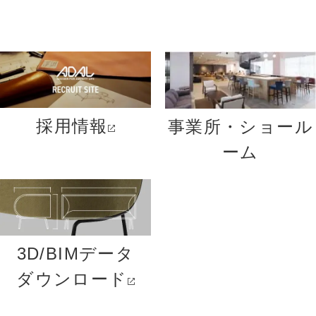
採用情報
事業所・ショール
ーム
3D/BIMデータ
ダウンロード