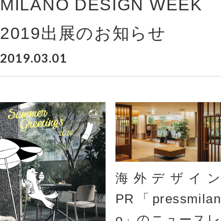
MILANO DESIGN WEEK
2019出展のお知らせ
2019.03.01
海外デザイン
PR「pressmilan
o」のニュースレ