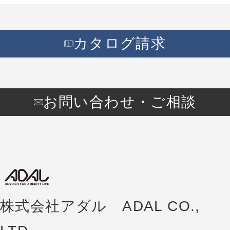
カタログ請求
お問い合わせ・ご相談
株式会社アダル ADAL CO.,