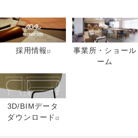
採用情報
事業所・ショール
ーム
3D/BIMデータ
ダウンロード