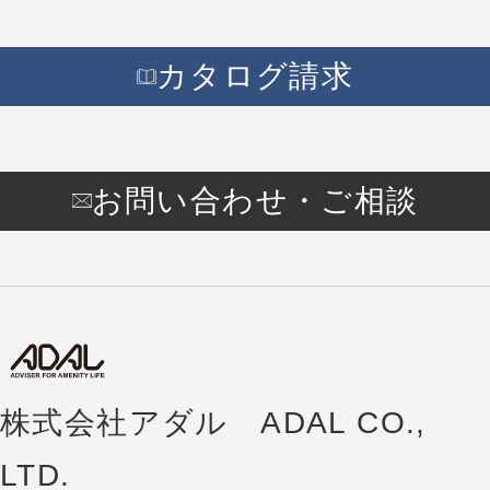
カタログ請求
お問い合わせ・ご相談
株式会社アダル ADAL CO.,
LTD.