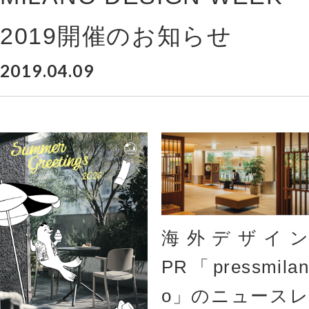
2019開催のお知らせ
2019.04.09
海外デザイン
PR「pressmilan
o」のニュースレ