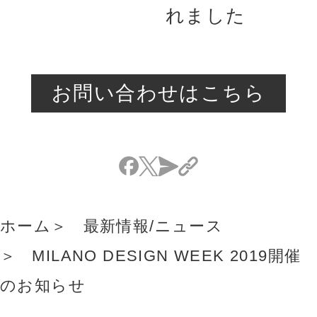
れました
お問い合わせはこちら
ホーム
最新情報/ニュース
MILANO DESIGN WEEK 2019開催
のお知らせ