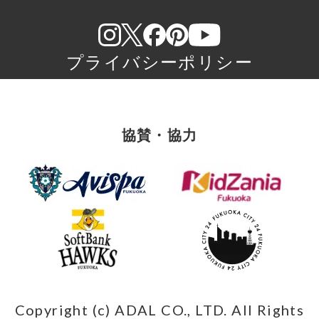
プライバシーポリシー
協賛・協力
Copyright (c) ADAL CO., LTD. All Rights