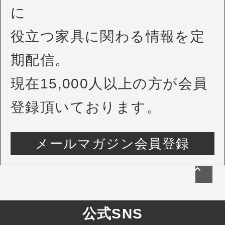
に
役立つ家具に関わる情報を定
期配信。
現在15,000人以上の方が会員
登録頂いております。
メールマガジン会員登録
公式SNS