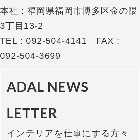
本社 : 福岡県福岡市博多区金の隈
3丁目13-2
TEL : 092-504-4141 FAX :
092-504-3699
ADAL NEWS
LETTER
インテリアを仕事にする方々